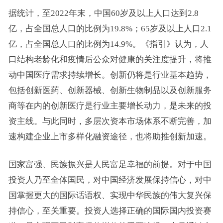
据统计，至2022年末，中国60岁及以上人口达到2.8
亿，占全国总人口的比例为19.8%；65岁及以上人口2.1
亿，占全国总人口的比例为14.9%。《指引》认为，人
口结构老龄化和疫情后公众对健康的关注度提升，将推
动中国医疗需求持续增长。创新仍将是行业基本趋势，
包括创新医药、创新器械、创新
生物制品
以及创新服务
商等在内的创新医疗是行业主要增长动力，是未来的投
资主线。与此同时，多层次资本市场体系不断完善，加
速构建企业上市多样化融资途径，也将助推创新加速。
国家富强、民族振兴是人民富足幸福的前提。对于中国
投资人乃至全体国民，对中国经济发展保持信心，对中
国掌握更大的国际话语权、实现中华民族的伟大复兴保
持信心，至关重要。投资人选择正确的国际国内投资赛