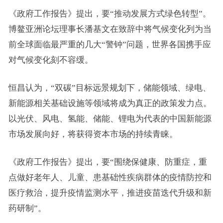
《政府工作报告》提出，要“推动发展方式绿色转型”。
博鳌亚洲论坛理事长潘基文在致辞中将气候变化列为当
前全球面临最严重的几大“警钟”问题，世界各国携手应
对气候变化刻不容缓。
恒昌认为，“双碳”目标远景规划下，
储能
领域、绿电、
新能源相关基础设施等领域将成为真正的政策发力点。
以光伏、风电、氢能、储能、锂电为代表的中
国新能源
市场发展向好，将获得资本市场的持续青睐。
《政府工作报告》提出，要“围绕保健康、防重症，重
点做好老年人、儿童、患基础性疾病群体的疫情防控和
医疗救治，提升疫情监测水平，推进疫苗迭代升级和新
药研制”。