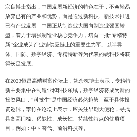
宗良博士指出，中国发展新经济的特色在于，不会轻易
放弃已有的产业和优势，而是通过新科技、新技术推进
已有产业发展。中国正从制造业大国向制造业强国转
型，着力于增强制造业核心竞争力，培育一批“
专精特
新
”企业成为产业链供应链上的重要生力军。以
半导
体
、国防、
数字经济
、专精特新等为代表的硬科技将获
得长足发展。
在2023恒昌高端财富论坛上，姚余栋博士表示，专精特
新主要集中在制造业和科技领域，数字经济将成为新的
投资风口，“科技牛”是中国经济必然趋势。至于具体投
资逻辑，李竹在论坛上表示，应关注早期天使轮，寻找
具备高门槛、稀缺性、成长性、持续性特点的优质项
目，例如：中国替代、前沿科技等。