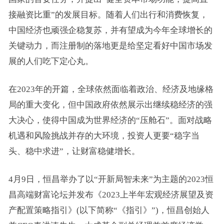
接融资比重”的发展目标。随着人们出行和消费恢复，
中国经济也顽强企稳复苏，并有望成为今年全球增长的
关键动力，而注册制的落地更是给坚定看好中国市场发
展的人们吃下定心丸。
在2023年的开篇，全球依然面临着政治、经济及地缘格
局的重大变化，但中国政府依然展示出继续稳经济的强
大决心，使得中国成为世界经济的“压舱石”。面对战略
机遇和风险挑战并存的大环境，投资人更要“稳字当
头、稳中求进”，让财富稳健增长。
4月9日，恒昌举办了以“开新局智未来”为主题的2023恒
昌高端财富论坛并发布《2023上半年宏观经济展望及资
产配置策略指引》(以下简称“《指引》”)，恒昌创始人