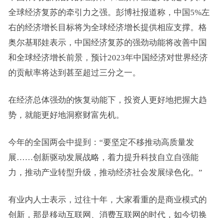
全球经济复苏的牵引力之强。彭博社报道称，中国5%左
右的经济增长目标将为全球经济增长提供相应支撑。格
奥尔基耶娃表示，中国经济复苏的强劲动能将改善中国
和全球经济增长前景，预计2023年中国经济对世界经济
的贡献率将达到甚至超过三分之一。
在经济总体强劲的恢复动能下，投资人更好地把握大趋
势，就能更好地洞察财富先机。
今年的全国两会中提到：“要坚定不移推动高质量发
展……创新驱动发展战略，着力提升科技自立自强能
力，推动产业转型升级，推动经济社会发展绿色化。”
有业内人士表示，过往十年，大家看重的是商业模式的
创新，那是移动互联网、消费互联网的时代，如今切换