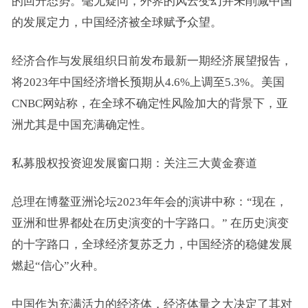
的回升态势。毫无疑问，外界的风云变幻并未削减中国
的发展定力，中国经济被全球赋予众望。
经济合作与发展组织日前发布最新一期经济展望报告，
将2023年中国经济增长预期从4.6%上调至5.3%。美国
CNBC网站称，在全球不确定性风险加大的背景下，亚
洲尤其是中国充满确定性。
私募股权投资迎发展窗口期：关注三大黄金赛道
总理在博鳌亚洲论坛2023年年会的演讲中称：“现在，
亚洲和世界都处在历史演变的十字路口。” 在历史演变
的十字路口，全球经济复苏乏力，中国经济的稳健发展
燃起“信心”火种。
中国作为充满活力的经济体，经济体量之大决定了其对