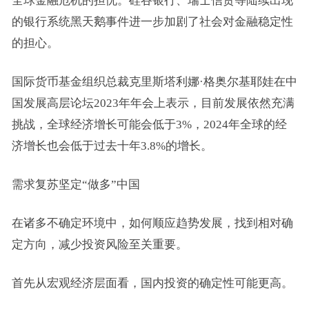
全球金融危机的担忧。硅谷银行、
瑞士信贷
等陆续出现
的银行系统黑天鹅事件进一步加剧了社会对金融稳定性
的担心。
国际货币基金组织总裁克里斯塔利娜·格奥尔基耶娃在中
国发展高层论坛2023年年会上表示，目前发展依然充满
挑战，全球经济增长可能会低于3%，2024年全球的经
济增长也会低于过去十年3.8%的增长。
需求复苏坚定“做多”中国
在诸多不确定环境中，如何顺应趋势发展，找到相对确
定方向，减少投资风险至关重要。
首先从宏观经济层面看，国内投资的确定性可能更高。