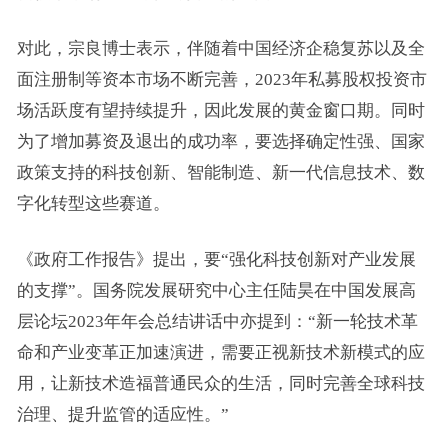
对此，宗良博士表示，伴随着中国经济企稳复苏以及全
面注册制等资本市场不断完善，2023年私募股权投资市
场活跃度有望持续提升，因此发展的黄金窗口期。同时
为了增加募资及退出的成功率，要选择确定性强、国家
政策支持的科技创新、智能制造、新一代信息技术、数
字化转型这些赛道。
《政府工作报告》提出，要“强化科技创新对产业发展
的支撑”。国务院发展研究中心主任陆昊在中国发展高
层论坛2023年年会总结讲话中亦提到：“新一轮技术革
命和产业变革正加速演进，需要正视新技术新模式的应
用，让新技术造福普通民众的生活，同时完善全球科技
治理、提升监管的适应性。”