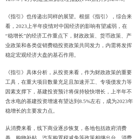
《指引》也传递出同样的展望。根据《指引》，综合来
看，2023上半年疫情对中国经济的影响有望减弱，在
“稳增长”的经济工作重点下，财政政策、货币政策、产
业政策和各类促销费稳投资政策共同发力，内需将发挥
稳定宏观经济大盘的基石作用。
《指引》具体分析，从投资来看，作为财政政策的重要
工具，在重大项目数量充足且加速开工、专项债发力等
因素支撑下，基建投资预计将保持较快增长，上半年不
含水电的基建投资增速有望达到8.5%左右，成为2023年
稳增长的主要发力点。
从消费来看，线下商业逐步恢复，各地包括政府消费
券、购物补贴、汽车购置税减免等政策相继出台，消费