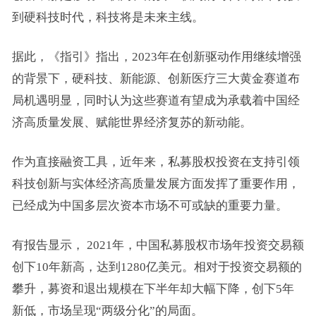
到硬科技时代，科技将是未来主线。
据此，《指引》指出，2023年在创新驱动作用继续增强
的背景下，硬科技、新能源、创新医疗三大黄金赛道布
局机遇明显，同时认为这些赛道有望成为承载着中国经
济高质量发展、赋能世界经济复苏的新动能。
作为直接融资工具，近年来，私募股权投资在支持引领
科技创新与实体经济高质量发展方面发挥了重要作用，
已经成为中国多层次资本市场不可或缺的重要力量。
有报告显示， 2021年，中国私募股权市场年投资交易额
创下10年新高，达到1280亿美元。相对于投资交易额的
攀升，募资和退出规模在下半年却大幅下降，创下5年
新低，市场呈现“两级分化”的局面。