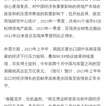
信心逐渐复苏。对中国经济有重要影响的房地产市场在
政策和积压需求释放的双重影响下，也开始反弹。据克
而瑞研究中心统计，2023年一季度，共有65个省市83次
松绑房地产政策。2023年一季度，百强房企销售总额自
2022年以来首次实现单季度同比正增长。
外需方面，2023年上半年，我国主要出口国中东南亚国
家的经济下行压力较弱，叠加RCEP协议效果持续显
现，宗良博士提到，今年前两个月中国与东盟之间的贸
易额就高达近万亿美元。《指引》预计，2023年上半年
出口对经济增长的贡献率或将逐步回落至疫情前正常水
平。
“春暖花开，生机盎然。”韩文秀这样形容当前中国经济