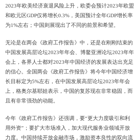
2023年欧美经济衰退风险上升，欧委会预计2023年欧盟
和欧元区
GDP
仅将增长0.3%，美国预计全年GDP增长率
为1%左右；中国则展现出了不同的前景和希望。
无论是在两会《政府工作报告》中，还是在刚刚结束的
中国发展高层论坛2023年年会、博鳌亚洲论坛2023年年
会上，各界人士都对2023年中国经济的发展表达出充足
的信心。全国两会《政府工作报告》将今年中国经济增
长目标定为5%左右，在中国发展高层论坛2023年年会
上，格奥尔基耶娃表示，中国的复苏现在非常稳固，而
且有非常强劲的动能。
今年《政府工作报告》还强调，要“更大力度吸引和利
用外资”；要扩大市场准入，加大现代服务业领域开放
力度。中国持续开放金融市场，激励资本良性的双向流