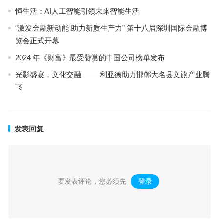
恒生活：AI人工智能引领未来智能生活
“激发金融新动能 助力新质生产力” 第十八届深圳国际金融博
览会正式开幕
2024 年《财富》最受赞赏的中国公司榜单发布
光影盛宴，文化交融 —— 利亚德助力邯郸大名县文旅产业腾
飞
发表回复
要发表评论，您必须先
登录
。