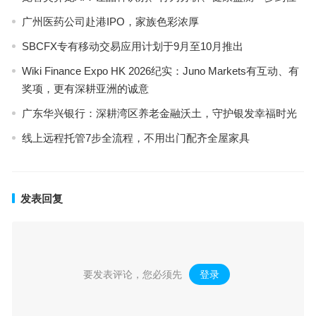
广州医药公司赴港IPO，家族色彩浓厚
SBCFX专有移动交易应用计划于9月至10月推出
Wiki Finance Expo HK 2026纪实：Juno Markets有互动、有
奖项，更有深耕亚洲的诚意
广东华兴银行：深耕湾区养老金融沃土，守护银发幸福时光
线上远程托管7步全流程，不用出门配齐全屋家具
发表回复
要发表评论，您必须先
登录
。