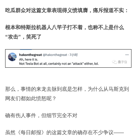
吃瓜群众对这篇文章表现得义愤填膺，痛斥报道不实：
根本和特斯拉机器人八竿子打不着，也称不上是什么
“攻击”，笑死了
那么，事情的来龙去脉到底是怎样，为什么从马斯克到
网友们都如此愤怒呢？
确有伤人事件，但细节完全不对
虽然《每日邮报》的这篇文章的确存在不少争议——