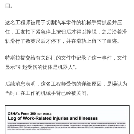
口。
这名工程师被用于切割汽车零件的机械手臂抓起并压
住，工友拍下紧急停止按钮后才得以挣脱，之后沿着滑
轨滑行了数英尺后才停下，并在滑轨上留下了血迹。
特斯拉提交给有关部门的文件中记录了这一事件，文件
显示“引起受伤的物体是机器人”。
后续消息表明，这名工程师受伤的详细原因，是误认为
当时正在工作的机械手臂已经被关闭。