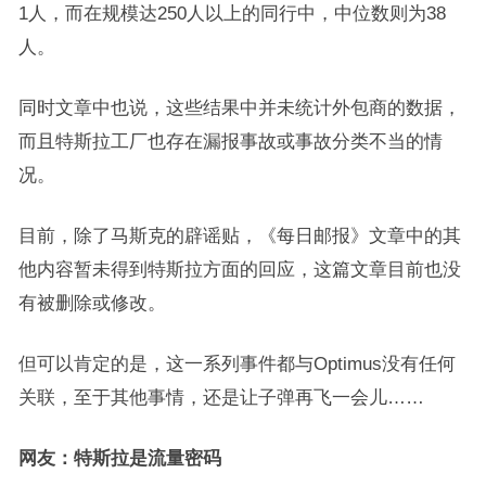
1人，而在规模达250人以上的同行中，中位数则为38
人。
同时文章中也说，这些结果中并未统计外包商的数据，
而且特斯拉工厂也存在漏报事故或事故分类不当的情
况。
目前，除了马斯克的辟谣贴，《每日邮报》文章中的其
他内容暂未得到特斯拉方面的回应，这篇文章目前也没
有被删除或修改。
但可以肯定的是，这一系列事件都与Optimus没有任何
关联，至于其他事情，还是让子弹再飞一会儿……
网友：特斯拉是流量密码