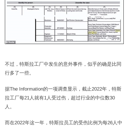
不过，特斯拉工厂中发生的意外事件，似乎的确是比同
行多了一些。
据The Information的一项调查显示，截止2022年，特斯
拉工厂每21人就有1人受过伤，超过行业的中位数30
人。
而在2022年这一年，特斯拉员工的受伤比例为每26人中