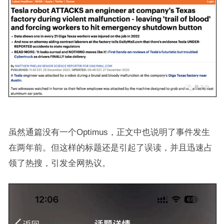
虽然通篇没有一个Optimus，正文中也说明了事件发生
在两年前。但这样的标题还是引起了误读，并且迅速占
领了热搜，引发全网热议。