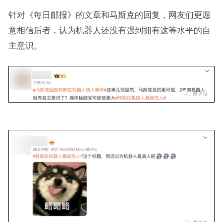
针对《每日邮报》的文章和马斯克的回复，网友们更愿
意相信后者，认为机器人还没有强到拥有这等水平的自
主意识。