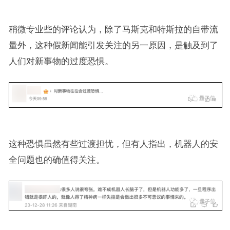
稍微专业些的评论认为，除了马斯克和特斯拉的自带流
量外，这种假新闻能引发关注的另一原因，是触及到了
人们对新事物的过度恐惧。
这种恐惧虽然有些过渡担忧，但有人指出，机器人的安
全问题也的确值得关注。