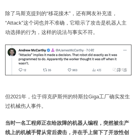
除了马斯克提到的“移花接木”，还有网友补充道，
“Attack”这个词也并不准确，它暗示了攻击是机器人主
动选择的行为，这样的说法与事实不符。
但2021年，位于得克萨斯州的特斯拉Giga工厂确实发生
过机械伤人事件。
当时一名工程师正在给故障的机器人编程，突然被生产
线上的机械手臂从背后袭击，并在手上留下了开放性创