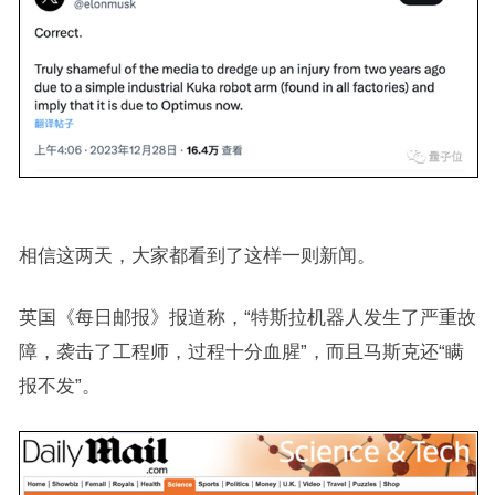
相信这两天，大家都看到了这样一则新闻。
英国《每日邮报》报道称，“特斯拉机器人发生了严重故
障，袭击了工程师，过程十分血腥”，而且马斯克还“瞒
报不发”。