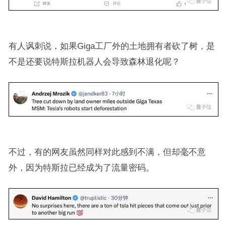
有人讽刺说，如果Giga工厂外的土地拥有者砍了树，是
不是还要说特斯拉机器人会导致森林退化呢？
不过，有的网友虽然同样对此感到不满，但却毫不意
外，因为特斯拉已经成为了流量密码。