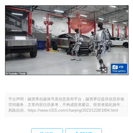
平台声明：融资界自媒体号系信息发布平台，融资界仅提供信息存储
空间服务，文章内容仅供参考，不构成投资建议。投资者据此操作，
风险自担。
https://www.n315.com/chanjing/2023/1228/1804.html