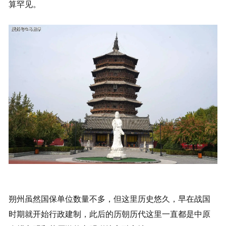
算罕见。
朔州虽然国保单位数量不多，但这里历史悠久，早在战国
时期就开始行政建制，此后的历朝历代这里一直都是中原