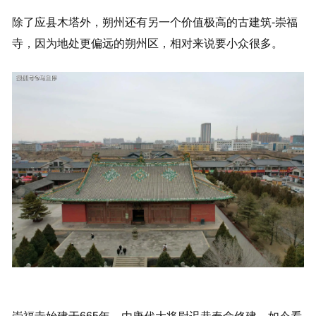
除了应县木塔外，朔州还有另一个价值极高的古建筑-崇福
寺，因为地处更偏远的朔州区，相对来说要小众很多。