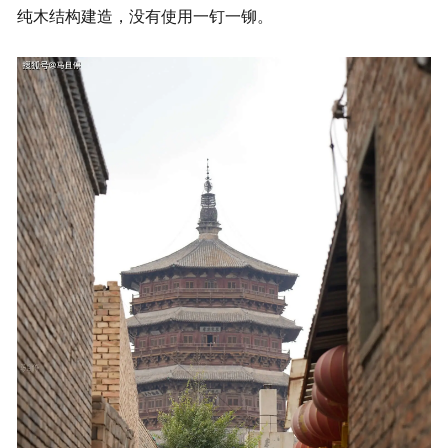
纯木结构建造，没有使用一钉一铆。