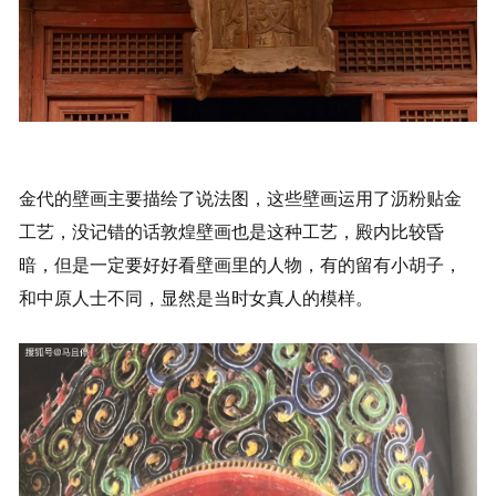
金代的壁画主要描绘了说法图，这些壁画运用了沥粉贴金
工艺，没记错的话敦煌壁画也是这种工艺，殿内比较昏
暗，但是一定要好好看壁画里的人物，有的留有小胡子，
和中原人士不同，显然是当时女真人的模样。