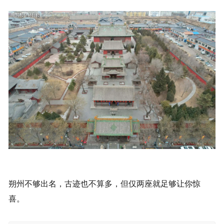
朔州不够出名，古迹也不算多，但仅两座就足够让你惊
喜。