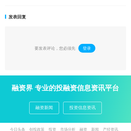
发表回复
要发表评论，您必须先
登录
。
融资界 专业的投融资信息资讯平台
融资新闻
投资信息资讯
今日头条
创投政策
投资
市场分析
融资
新闻
产经资讯