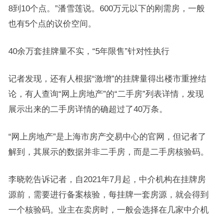
8到10个点。”潘雪莲说。600万元以下的刚需房，一般
也有5个点的议价空间。
40余万套挂牌量不实，“5年限售”针对性执行
记者发现，还有人根据“激增”的挂牌量得出楼市重挫结
论，有人查询“网上房地产”的“二手房”列表详情，发现
展示出来的二手房详情的确超过了40万条。
“网上房地产”是上海市房产交易中心的官网，但记者了
解到，其展示的数据并非二手房，而是二手房核验码。
李晓乾告诉记者，自2021年7月起，中介机构在挂牌房
源前，需要进行备案核验，每挂牌一套房源，就会得到
一个核验码。业主在卖房时，一般会选择在几家中介机