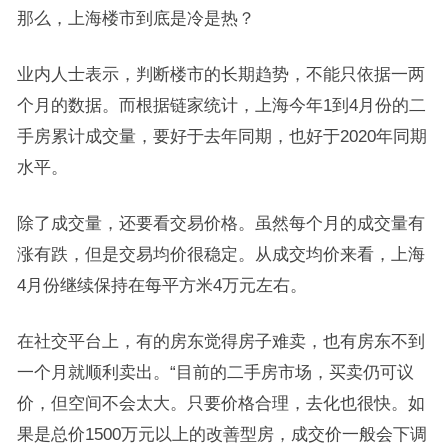
那么，上海楼市到底是冷是热？
业内人士表示，判断楼市的长期趋势，不能只依据一两
个月的数据。而根据链家统计，上海今年1到4月份的二
手房累计成交量，要好于去年同期，也好于2020年同期
水平。
除了成交量，还要看交易价格。虽然每个月的成交量有
涨有跌，但是交易均价很稳定。从成交均价来看，上海
4月份继续保持在每平方米4万元左右。
在社交平台上，有的房东觉得房子难卖，也有房东不到
一个月就顺利卖出。“目前的二手房市场，买卖仍可议
价，但空间不会太大。只要价格合理，去化也很快。如
果是总价1500万元以上的改善型房，成交价一般会下调