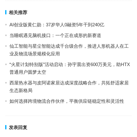
相关推荐
AI创业版黄仁勋：37岁华人0融资5年干到240亿
当睡眠遇见脑机接口：一个正在成形的新赛道
仙工智能与星尘智能达成千台级合作，推进人形机器人在工
业及物流场景规模化应用
“火星计划特别版”活动启动：孙宇晨出资600万美元，助HTX
普通用户圆梦太空
西屋热水器与皮阿诺家居达成深度战略合作，共拓舒适家居
生态新格局
如何选择跨境物流合作伙伴，平衡供应链稳定性和灵活性
发表回复