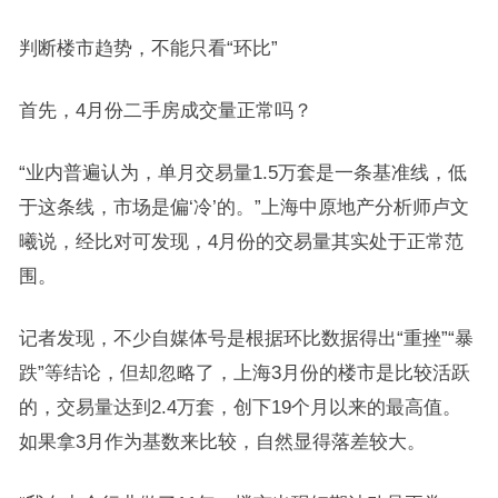
判断楼市趋势，不能只看“环比”
首先，4月份二手房成交量正常吗？
“业内普遍认为，单月交易量1.5万套是一条基准线，低
于这条线，市场是偏‘冷’的。”上海中原地产分析师卢文
曦说，经比对可发现，4月份的交易量其实处于正常范
围。
记者发现，不少自媒体号是根据环比数据得出“重挫”“暴
跌”等结论，但却忽略了，上海3月份的楼市是比较活跃
的，交易量达到2.4万套，创下19个月以来的最高值。
如果拿3月作为基数来比较，自然显得落差较大。