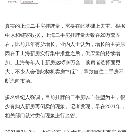
真实的上海二手房挂牌量，需要在此基础上去重。根据
中原和链家数据，上海二手房挂牌量大致在20万套左
右，比前几年有所增长。业内人士认为，增长的主要原
因在于上海新房实行集中推盘之后，供应量的持续增
加。上海每年入市新房达8到9万套，购房者选择面更
大，不少人会借此契机卖房“打新”，导致自住二手房不
断流向市场。
多名经纪人强调，目前挂牌的二手房以自住型为主，很
少有购入新房再倒卖的现象。记者发现，早在2021年，
相关部门就对类似现象进行监管。
2021年3月3日，上海发布《关于进一步加强本市房地产