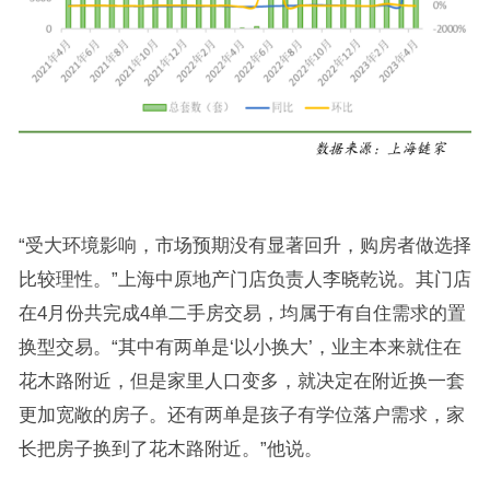
“受大环境影响，市场预期没有显著回升，购房者做选择
比较理性。”上海中原地产门店负责人李晓乾说。其门店
在4月份共完成4单二手房交易，均属于有自住需求的置
换型交易。“其中有两单是‘以小换大’，业主本来就住在
花木路附近，但是家里人口变多，就决定在附近换一套
更加宽敞的房子。还有两单是孩子有学位落户需求，家
长把房子换到了花木路附近。”他说。