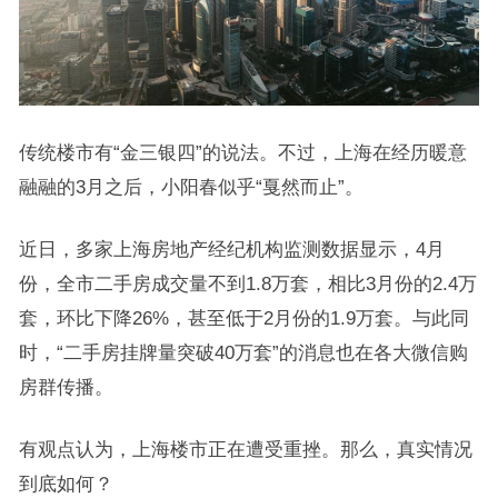
传统楼市有“金三银四”的说法。不过，上海在经历暖意
融融的3月之后，小阳春似乎“戛然而止”。
近日，多家上海房地产经纪机构监测数据显示，4月
份，全市二手房成交量不到1.8万套，相比3月份的2.4万
套，环比下降26%，甚至低于2月份的1.9万套。与此同
时，“二手房挂牌量突破40万套”的消息也在各大微信购
房群传播。
有观点认为，上海楼市正在遭受重挫。那么，真实情况
到底如何？