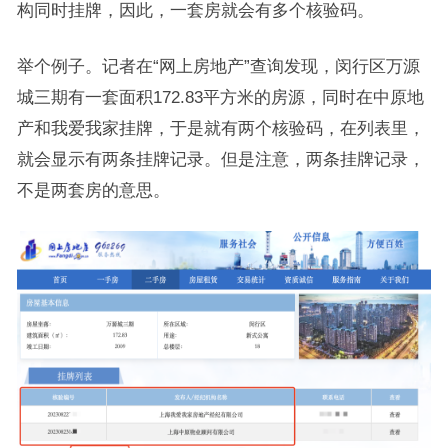
构同时挂牌，因此，一套房就会有多个核验码。
举个例子。记者在“网上房地产”查询发现，闵行区万源
城三期有一套面积172.83平方米的房源，同时在中原地
产和我爱我家挂牌，于是就有两个核验码，在列表里，
就会显示有两条挂牌记录。但是注意，两条挂牌记录，
不是两套房的意思。