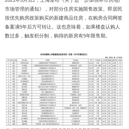
市场管理的通知》，对部分住房实施限售政策。即居民
按优先购房政策购买的新建商品住房，在购房合同网签
备案满5年后方可转让。这也意味着，如果楼盘认购人
数过多，触发积分制，购得的新房有5年限售期。