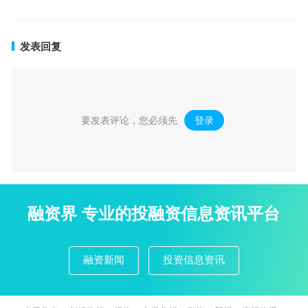
发表回复
要发表评论，您必须先
登录
。
融资界 专业的投融资信息资讯平台
融资新闻
投资信息资讯