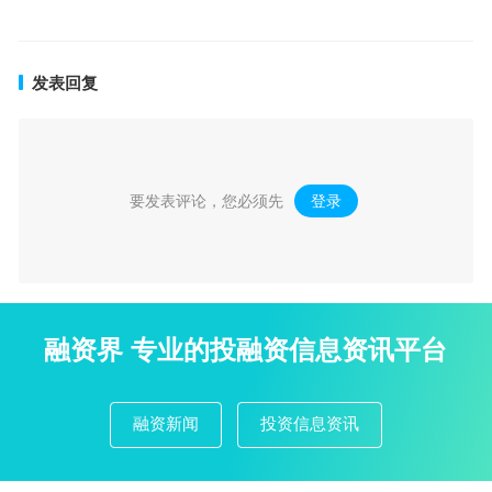
发表回复
要发表评论，您必须先
登录
。
融资界 专业的投融资信息资讯平台
融资新闻
投资信息资讯