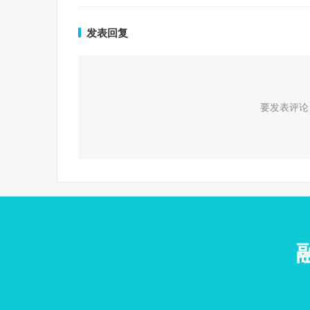
发表回复
要发表评论