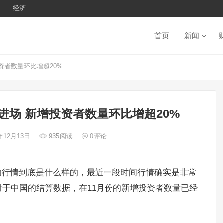
经济
首页
新闻
资者数量环比增超20%
进场 新增投资者数量环比增超20%
2年12月13日
935
阅读
0
评论
的行情到底是什么样的，最近一段时间行情确实是非常
于中国的结算数据，在11月份的新增投资者数量已经