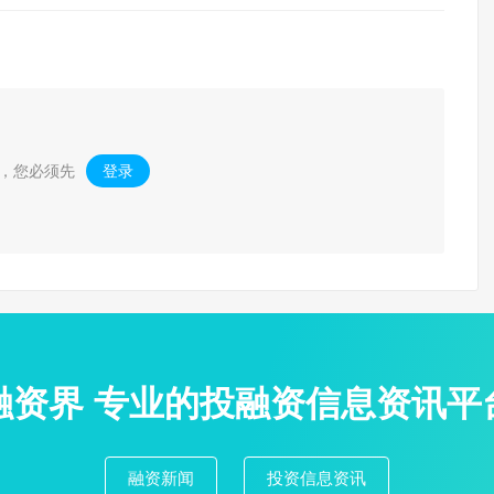
，您必须先
登录
。
融资界 专业的投融资信息资讯平
融资新闻
投资信息资讯