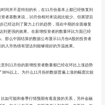
的时间并不是特别的长，在11月份基本上都已经恢复到
资者基数来说，10月份相对来说就比较少。但展望后
逐步已经达到了聚力上行的趋势，现在中期的全面修复
够达到更强的效果。在新增投资者的数量环比方面已经
%。那么中国结算的数据公布显示11月份A股的投资者
者的入市热情有望达到能够很好的升温效果。
意到11月份的新增投资者数量都已经在环比上涨趋势
过了36%以上。为什么11月份的数据普遍上涨的幅度比较
，比如可能和春季行情预期有着直接的关系，另外金融