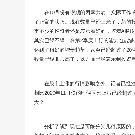
在10月份有假期的因素劳动，实际工作
了正常的状态。现在数量已经上来了，新的投
市不少的投资者还是表示看好的，随着A股
其实已经不错，在第2季度上行的能力也能
达到了很好的增长趋势，甚至已经超过了20
数量已经非常高了，这方面已经表示到投资
在股市上涨的行情影响之外，记者已经注
相比2020年11月份的时候同比上涨已经超
大？
分析了解到现在是可能分为几种原因的