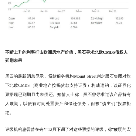
不断上升的利率打击欧洲房地产价值，黑石寻求北欧CMBS
债权人
延期未果
周四的最新消息显示，贷款服务机构Mount Street判定黑石集团对旗
下北欧CMBS（商业地产按揭贷款支持证券）构成
违约
，该证券化
票据现已到期且尚未偿还。
知情人士
称，黑石曾寻求过该产品持有
人展期，以便有时间处置资产和偿还债务，但被“债主们”投票拒
绝。
评级机构惠誉曾在去年12月下调了对这些票据的评级，称“疲弱的宏