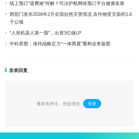
线上预订“退费难”何解？司法护航网络预订平台健康发展
两部门发布2026年2月全国自然灾害情况 农作物受灾面积1.6
千公顷
“人形机器人第一股”，出资3亿做LP
中科星图：保持战略定力“一体两翼”重构业务版图
发表回复
要发表评论，您必须先
登录
。