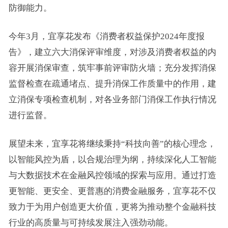
防御能力。
今年3月，宜享花发布《消费者权益保护2024年度报
告》，建立六大消保评审维度，对涉及消费者权益的内
容开展消保审查，筑牢事前评审防火墙；充分发挥消保
监督检查在疏通堵点、提升消保工作质量中的作用，建
立消保专项检查机制，对各业务部门消保工作执行情况
进行监督。
展望未来，宜享花将继续秉持“科技向善”的核心理念，
以智能风控为盾，以合规治理为纲，持续深化人工智能
与大数据技术在金融风控领域的探索与应用。通过打造
更智能、更安全、更普惠的消费金融服务，宜享花不仅
致力于为用户创造更大价值，更将为推动整个金融科技
行业的高质量与可持续发展注入强劲动能。