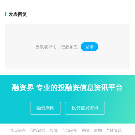
发表回复
要发表评论，您必须先
登录
。
融资界 专业的投融资信息资讯平台
融资新闻
投资信息资讯
今日头条
创投政策
投资
市场分析
融资
新闻
产经资讯