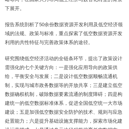
下展开。
报告系统剖析了50余份数据资源开发利用及低空经济领
域的法规、政策与标准，重点探索了低空数据资源开发
利用的共性特征与完善政策体系的途径。
研究围绕低空经济活动的全链条环节，提出了政策设计
需强化的七个关键方向：一是强化应用导向的政策供
给，平衡安全与发展；二是设计低空数据顺畅流通机
制，实现与城市政务数据等的开放共享；三是建立低空
数据确权机制，破除数据要素流通的制度障碍；四是构
建统一的低空数据标准体系，促进全国低空统一大市场
建设；五是加强低空数据安全防护的技术、规则与应急
处置能力；六是提升基础设施支撑能力，探索市场化建