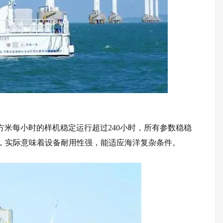
立方米每小时的样机稳定运行超过240小时，所有参数稳稳
好看，实际意味着设备耐用性强，能适应海洋复杂条件。