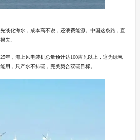
要先淡化海水，成本高不说，还浪费能源。中国这条路，直
输损失。
25年，海上风电装机总量预计达100吉瓦以上，这为绿氢
都能用，只产水不排碳，完美契合双碳目标。