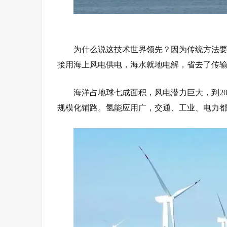
为什么说这技术世界领先？因为传统方法
接用海上风电供电，海水就地电解，省去了传
海洋占
地球
七成面积，风电潜力巨大，到20
规模化铺路。氢能应用广，交通、工业、电力