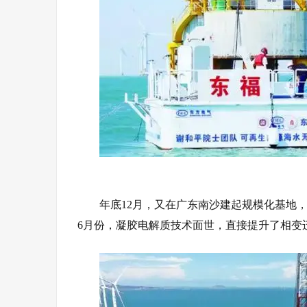
年底12月，又在广东南沙建起规模化基地
6月份，凝胶
电解质
技术面世，直接提升了相变