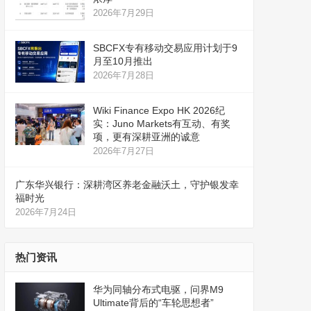
2026年7月29日
SBCFX专有移动交易应用计划于9
月至10月推出
2026年7月28日
Wiki Finance Expo HK 2026纪
实：Juno Markets有互动、有奖
项，更有深耕亚洲的诚意
2026年7月27日
广东华兴银行：深耕湾区养老金融沃土，守护银发幸
福时光
2026年7月24日
热门资讯
华为同轴分布式电驱，问界M9
Ultimate背后的“车轮思想者”