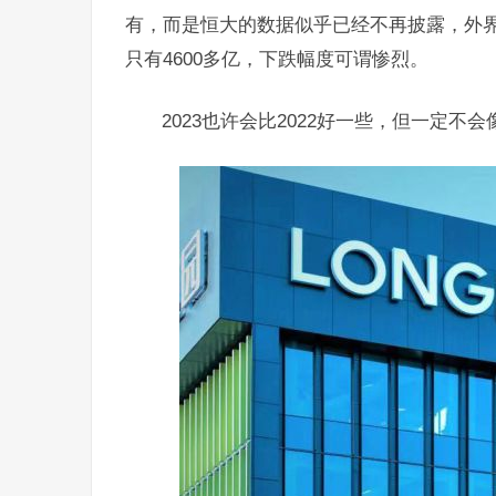
有，而是恒大的数据似乎已经不再披露，外
只有4600多亿，下跌幅度可谓惨烈。
2023也许会比2022好一些，但一定