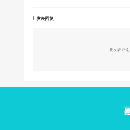
发表回复
要发表评论