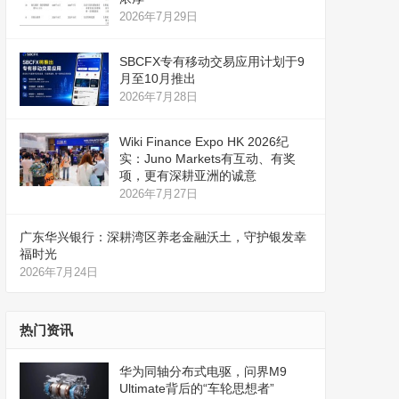
2026年7月29日
SBCFX专有移动交易应用计划于9
月至10月推出
2026年7月28日
Wiki Finance Expo HK 2026纪
实：Juno Markets有互动、有奖
项，更有深耕亚洲的诚意
2026年7月27日
广东华兴银行：深耕湾区养老金融沃土，守护银发幸
福时光
2026年7月24日
热门资讯
华为同轴分布式电驱，问界M9
Ultimate背后的“车轮思想者”