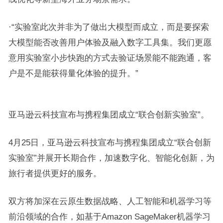
·“实验室此次并非为了做出大模型而成立，而是要探索
大模型能否改善用户体验及融入数字工具集。我们更愿
意用实验室小步快跑的方式去验证场景能不能跑通，客
户是不是能获得量化体验的提升。”
亚马逊云科技宣布与携程集团成立“联合创新实验室”。
4月25日，亚马逊云科技宣布与携程集团成立“联合创新
实验室”并展开长期合作，加速数字化、智能化创新，为
旅行者提供更好的服务。
双方将加深在云原生数据战略、人工智能和机器学习等
前沿领域的合作，如基于Amazon SageMaker机器学习