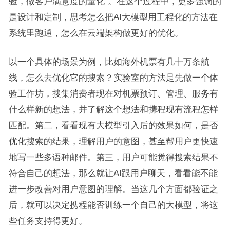
验，做客户满意度的量化”。在这个过程中，更多强调的
是设计和定制，思考怎么把AI大模型用工程化的方法在
系统里跑通，怎么在云端架构做更好的优化。
以一个具体的场景为例，比如海外机票有几十万条航
线，怎么去优化它的搜索？实验室的方法是先做一个体
验工作坊，搜集消费者现在对机票预订、管理、服务有
什么样新的想法，并了解这个想法和携程现有流程怎样
匹配。第二，看看现有大模型引入后的效果如何，是否
优化搜索的结果，理解用户的意图，甚至帮用户更快速
地写一些多语种邮件。第三，用户可能觉得搜索结果不
符合自己的想法，那么就让AI跟用户聊天，看看能不能
进一步改善对用户意图的理解。当这几个方面都验证之
后，就可以决定携程能否训练一个自己的大模型，将这
些任务支持得更好。