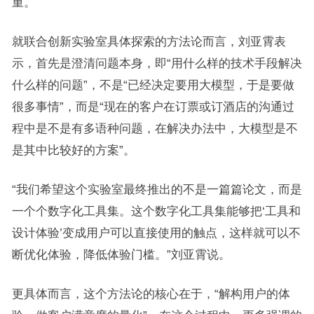
重。
就联合创新实验室具体探索的方法论而言，刘亚霄表
示，首先是澄清问题本身，即“用什么样的技术手段解决
什么样的问题”，不是“已经决定要用大模型，于是要做
很多事情”，而是“现在的客户在订票或订酒店的沟通过
程中是不是有多语种问题，在解决办法中，大模型是不
是其中比较好的方案”。
“我们希望这个实验室最终推出的不是一篇篇论文，而是
一个个数字化工具集。这个数字化工具集能够把‘工具和
设计体验’变成用户可以直接使用的触点，这样就可以不
断优化体验，降低体验门槛。”刘亚霄说。
更具体而言，这个方法论的核心在于，“解构用户的体