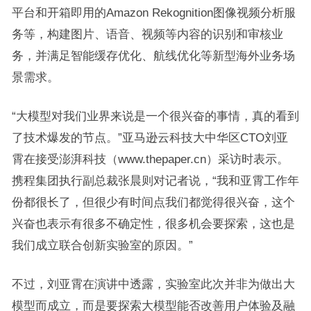
平台和开箱即用的Amazon Rekognition图像视频分析服
务等，构建图片、语音、视频等内容的识别和审核业
务，并满足智能缓存优化、航线优化等新型海外业务场
景需求。
“大模型对我们业界来说是一个很兴奋的事情，真的看到
了技术爆发的节点。”亚马逊云科技大中华区CTO刘亚
霄在接受澎湃科技（www.thepaper.cn）采访时表示。
携程集团执行副总裁张晨则对记者说，“我和亚霄工作年
份都很长了，但很少有时间点我们都觉得很兴奋，这个
兴奋也表示有很多不确定性，很多机会要探索，这也是
我们成立联合创新实验室的原因。”
不过，刘亚霄在演讲中透露，实验室此次并非为做出大
模型而成立，而是要探索大模型能否改善用户体验及融