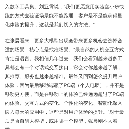
入数字工具集。刘亚霄说，“我们更愿意用实验室小步快
跑的方式去验证场景能不能跑通，客户是不是能获得量
化体验的提升，这就是我们切入的方法。”
在张晨看来，更多大模型出现会带来更多机会去选择合
适的场景，核心点是找准场景。“最自然的人机交互方式
肯定是语言。我相信几年过去，我们会看到越来越多工
具都会有一个对话式交互接口，它会对你越来越了解，
其推荐、服务也越来越精准。最终又回到怎么提升用户
体验，因为最后移动端赢了PC端（个人电脑），并不是
移动更方便，而是在移动上的体验已经远远超过了PC端
的体验。交互方式的变化、个性化的变化、智能化深入
嵌入每天的应用中，这些是对用户体验的提升。”对于最
后是否自研大模型，或用哪一个模型，张晨则不太看