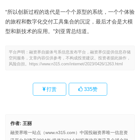
“所以创新过程的迭代是一个个原型的系统，一个个体验
的旅程和数字化交付工具集合的沉淀，最后才会是大模
型和新技术的应用。”刘亚霄总结道。
平台声明：融资界自媒体号系信息发布平台，融资界仅提供信息存储
空间服务，文章内容仅供参考，不构成投资建议。投资者据此操作，
风险自担。
https://www.n315.com/internet/2023/0426/1263.html
打赏
335
赞
作者:
王丽
融资界唯一站点（www.n315.com）中国投融资界唯一信息资