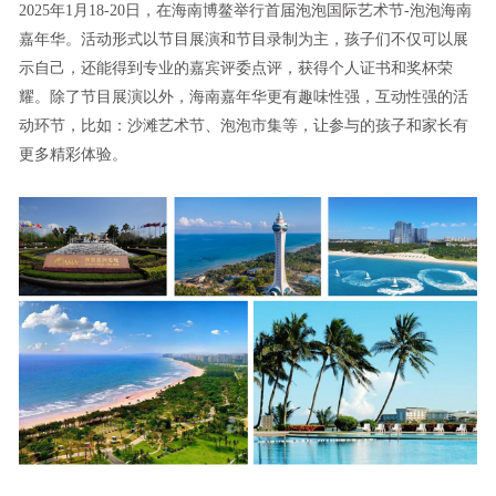
2025年1月18-20日，在海南博鳌举行首届泡泡国际艺术节-泡泡海南
嘉年华。活动形式以节目展演和节目录制为主，孩子们不仅可以展
示自己，还能得到专业的嘉宾评委点评，获得个人证书和奖杯荣
耀。除了节目展演以外，海南嘉年华更有趣味性强，互动性强的活
动环节，比如：沙滩艺术节、泡泡市集等，让参与的孩子和家长有
更多精彩体验。