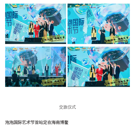
交旗仪式
泡泡国际艺术节首站定在海南博鳌