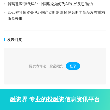
解码意识“源代码”：中国理论如何为AI装上“反思”能力
2025福祉博览会见证国产助听器崛起 博音听力新品发布重构
听觉未来
发表回复
要发表评论，您必须先
登录
。
融资界 专业的投融资信息资讯平台