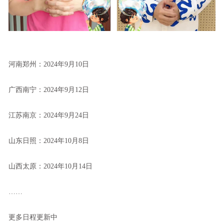
河南郑州：2024年9月10日
广西南宁：2024年9月12日
江苏南京：2024年9月24日
山东日照：2024年10月8日
山西太原：2024年10月14日
……
更多日程更新中