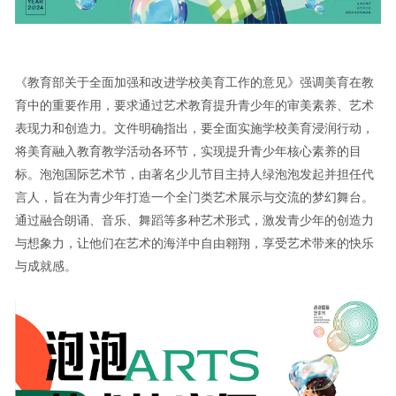
《教育部关于全面加强和改进学校美育工作的意见》强调美育在教
育中的重要作用，要求通过艺术教育提升青少年的审美素养、艺术
表现力和创造力。文件明确指出，要全面实施学校美育浸润行动，
将美育融入教育教学活动各环节，实现提升青少年核心素养的目
标。泡泡国际艺术节，由著名少儿节目主持人绿泡泡发起并担任代
言人，旨在为青少年打造一个全门类艺术展示与交流的梦幻舞台。
通过融合朗诵、音乐、舞蹈等多种艺术形式，激发青少年的创造力
与想象力，让他们在艺术的海洋中自由翱翔，享受艺术带来的快乐
与成就感。