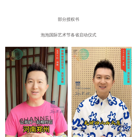
部分授权书
泡泡国际艺术节各省启动仪式