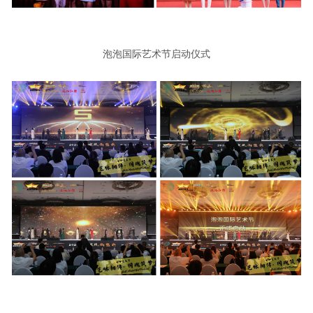
泡泡国际艺术节启动仪式