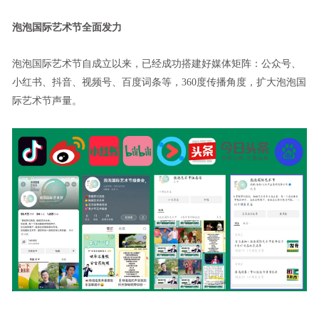
泡泡国际艺术节全面发力
泡泡国际艺术节自成立以来，已经成功搭建好媒体矩阵：公众号、
小红书、抖音、视频号、百度词条等，360度传播角度，扩大泡泡国
际艺术节声量。