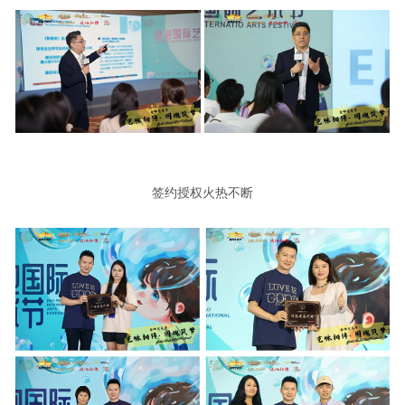
签约授权火热不断