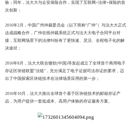
验；同年，法大大与众安保险合作，实现了互联网+法律+保险的首
次创新；
2016年2月，中国广州仲裁委员会（以下简称“广仲”）与法大大正式
达成战略合作，广仲在线仲裁系统正式与法大大电子合同平台对
接，互联网场景下的法律纠纷有了更快速、灵活、全程电子化的解
决途径；
2016年8月，法大大联合微软(中国)等发起成立了全球首个商用电子
存证区块链联盟“法链”，充分满足了电子证据司法存证的要求，迈
出了中国探索区块链技术在法律场景应用的第一步；
2016年10月，法大大推出全球首个基于区块链技术的邮箱存证产
品，为用户提供一套低成本、高用户体验的存证服务方案。