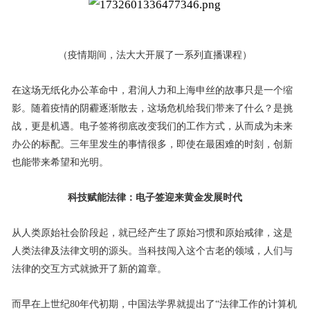
（疫情期间，法大大开展了一系列直播课程）
在这场无纸化办公革命中，君润人力和上海申丝的故事只是一个缩
影。随着疫情的阴霾逐渐散去，这场危机给我们带来了什么？是挑
战，更是机遇。电子签将彻底改变我们的工作方式，从而成为未来
办公的标配。三年里发生的事情很多，即使在最困难的时刻，创新
也能带来希望和光明。
科技赋能法律：电子签迎来黄金发展时代
从人类原始社会阶段起，就已经产生了原始习惯和原始戒律，这是
人类法律及法律文明的源头。当科技闯入这个古老的领域，人们与
法律的交互方式就掀开了新的篇章。
而早在上世纪80年代初期，中国法学界就提出了“法律工作的计算机