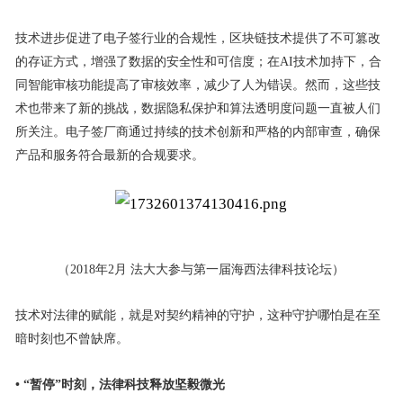
技术进步促进了电子签行业的合规性，区块链技术提供了不可篡改
的存证方式，增强了数据的安全性和可信度；在AI技术加持下，合
同智能审核功能提高了审核效率，减少了人为错误。然而，这些技
术也带来了新的挑战，数据隐私保护和算法透明度问题一直被人们
所关注。电子签厂商通过持续的技术创新和严格的内部审查，确保
产品和服务符合最新的合规要求。
（2018年2月 法大大参与第一届海西法律科技论坛）
技术对法律的赋能，就是对契约精神的守护，这种守护哪怕是在至
暗时刻也不曾缺席。
• “暂停”时刻，法律科技释放坚毅微光