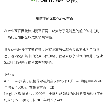
疫情下的无纸化办公革命
在产业互联网接棒消费互联网，成为数字化转型的前沿阵地之时，
一场历史性的全球危机悄然降临。
世界仿佛被按下了暂停键，居家隔离与远程办公迅速成为了新常
态。这场突如其来的变局不仅加速了社会向数字时代的跨越，也让
SaaS企业迎来了前所未有的增长。
据Frost
& Sullivan报告，疫情导致视频会议和协作工具SaaS的使用量在2020
年增长了300%。在投资方面，CB
Insights的数据显示，2020年，全球SaaS领域的风险投资额达到了创
纪录的750亿美元，比2019年增长了44%。