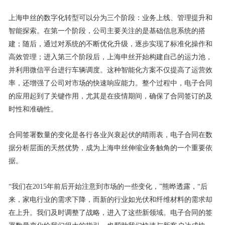
上海申丝的数字化转型可以分为三个阶段：业务上线、管理提升和
智能探索。在第一个阶段，公司主要关注的是基础信息系统的搭
建；随后，通过对系统的不断优化升级，逐步实现了标准化操作和
高效管理；进入第三个阶段后，上海申丝开始构建自己的运力池，
并利用微信平台进行车辆调度。这种智能化方案不仅提高了运营效
率，还增强了公司对市场的快速响应能力。整个过程中，电子合同
的应用起到了关键作用，尤其是在疫情期间，确保了合同签订的及
时性和准确性。
合同签署数量的变化是各行各业兴衰起伏的晴雨表，电子合同在数
据分析层面的天然优势，成为上海申丝伸缩业务触角的一个重要依
据。
“我们在2015年前后开始注意到市场的一些变化，”熊晔透露，“后
来，家电行业的需求下降，而新的行业如光伏和纤维材料的需求却
在上升。我们及时调整了战略，进入了这些新领域。电子合同的签