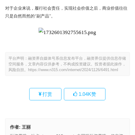
对于企业来说，履行社会责任，实现社会价值之后，商业价值往往
只是自然而然的“副产品”。
平台声明：融资界自媒体号系信息发布平台，融资界仅提供信息存储
空间服务，文章内容仅供参考，不构成投资建议。投资者据此操作，
风险自担。
https://www.n315.com/internet/2024/1126/6491.html
打赏
1.04K
赞
作者:
王丽