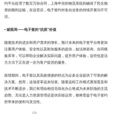
约平台处理了数百万份合同，上海申丝的物流系统则确保了民生物
资的顺利运输，在这背后，电子签约对各自业务的持续开展功不可
没。
• 破困局⸺电子签的“抗疫”价值
随着技术的进步和用户需求的增长，预计未来的电子签平台将更加
注重用户体验、安全性以及附加服务的提供，如法律咨询、合同模
板库等，可以帮助企业解决实际问题，提升用户体验，这些也是法
大大当下正在进一步为客户提供的服务。
疫情期间，电子签以其高效便捷的特点为众多企业提供了可靠的解
决方案。然而，这场变革远未结束。随着远程工作模式逐渐普及和
技术不断进步，我们有理由相信无纸化办公将成为未来职场的主流
趋势。无论是人力资源管理还是供应链运营，都将受益于电子签约
所带来的便利与灵活性。