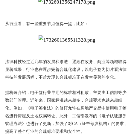
从行业看，有一些重要节点值得一提，比如：
法律科技经过近几年的发展和渗透，逐渐在政务、商业等领域取得
显著成果，行业也在逐步完善合规化建设，以电子签为切片看法律
科技的发展历程，不难发现其合规标准正在发生显著的变化。
据梅臻介绍，电子签行业早期的标准相对粗放，主要由工信部等少
数部门管理。近年来，国家标准越来越多，合规要求也越来越细
化。例如，《电子签名法》的修订允许在房地产交易中使用电子签
名进行房屋及土地权属转让。此外，工信部发布的《电子认证服务
管理办法》也进行了更新，加强了对CA（证书颁发机构）的要求，
提高了整个行业的合规标准要求和安全性。