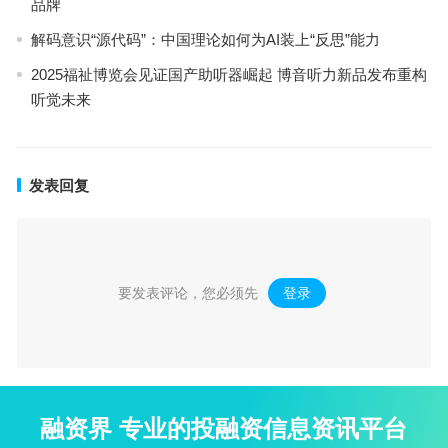
品牌
解码意识“源代码”：中国理论如何为AI装上“反思”能力
2025福祉博览会见证国产助听器崛起 博音听力新品发布重构
听觉未来
发表回复
要发表评论，您必须先
登录
。
融资界 专业的投融资信息资讯平台