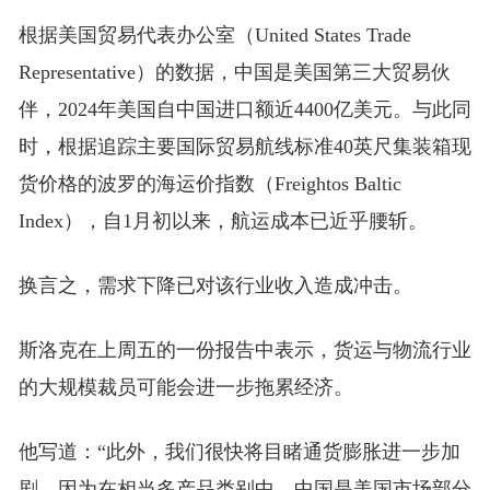
根据美国贸易代表办公室（United States Trade
Representative）的数据，中国是美国第三大贸易伙
伴，2024年美国自中国进口额近4400亿美元。与此同
时，根据追踪主要国际贸易航线标准40英尺集装箱现
货价格的波罗的海运价指数（Freightos Baltic
Index），自1月初以来，航运成本已近乎腰斩。
换言之，需求下降已对该行业收入造成冲击。
斯洛克在上周五的一份报告中表示，货运与物流行业
的大规模裁员可能会进一步拖累经济。
他写道：“此外，我们很快将目睹通货膨胀进一步加
剧，因为在相当多产品类别中，中国是美国市场部分