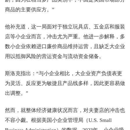
商品的主要供应方。”
他补充道，这一局面对于独立玩具店、五金店和服装
店等小企业而言，冲击尤为严重。他进一步解释，多
数小企业依赖进口廉价商品维持运营，且缺乏大企业
用以抵御风险的营运资金与流动资金储备。
斯洛克指出：“与小企业相比，大企业资产负债表更
为灵活、反应更为敏捷且产品线多样，因此更容易做
出调整。”
然而，就整体经济健康状况而言，对夫妻店的冲击也
不容小觑。根据美国小企业管理局（U.S. Small