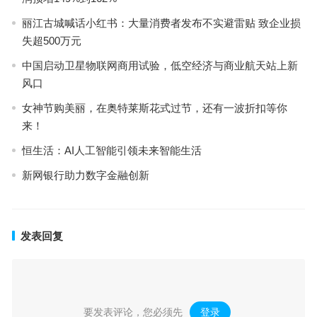
丽江古城喊话小红书：大量消费者发布不实避雷贴 致企业损
失超500万元
中国启动卫星物联网商用试验，低空经济与商业航天站上新
风口
女神节购美丽，在奥特莱斯花式过节，还有一波折扣等你
来！
恒生活：AI人工智能引领未来智能生活
新网银行助力数字金融创新
发表回复
要发表评论，您必须先
登录
。