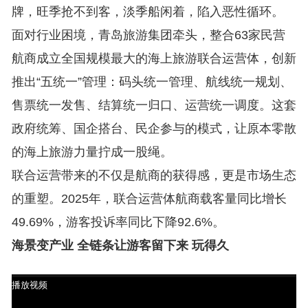
牌，旺季抢不到客，淡季船闲着，陷入恶性循环。
面对行业困境，青岛旅游集团牵头，整合63家民营
航商成立全国规模最大的海上旅游联合运营体，创新
推出“五统一”管理：码头统一管理、航线统一规划、
售票统一发售、结算统一归口、运营统一调度。这套
政府统筹、国企搭台、民企参与的模式，让原本零散
的海上旅游力量拧成一股绳。
联合运营带来的不仅是航商的获得感，更是市场生态
的重塑。2025年，联合运营体航商载客量同比增长
49.69%，游客投诉率同比下降92.6%。
海景变产业 全链条让游客留下来 玩得久
播放视频