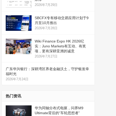
2026年7月29日
SBCFX专有移动交易应用计划于9
月至10月推出
2026年7月28日
Wiki Finance Expo HK 2026纪
实：Juno Markets有互动、有奖
项，更有深耕亚洲的诚意
2026年7月27日
广东华兴银行：深耕湾区养老金融沃土，守护银发幸
福时光
2026年7月24日
热门资讯
华为同轴分布式电驱，问界M9
Ultimate背后的“车轮思想者”