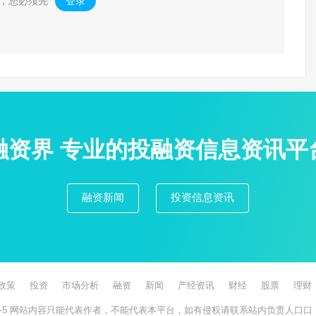
，您必须先
登录
。
融资界 专业的投融资信息资讯平
融资新闻
投资信息资讯
政策
投资
市场分析
融资
新闻
产经资讯
财经
股票
理财
-5
网站内容只能代表作者，不能代表本平台，如有侵权请联系站内负责人口口