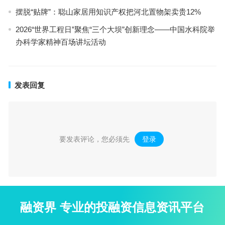
摆脱“贴牌”：聪山家居用知识产权把河北置物架卖贵12%
2026“世界工程日”聚焦“三个大坝”创新理念——中国水科院举
办科学家精神百场讲坛活动
发表回复
要发表评论，您必须先
登录
。
融资界 专业的投融资信息资讯平台