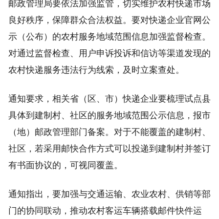
邮政管理局要依法加强监管，切实维护农村快递市场
良好秩序，保障群众合法权益。要对快递企业官网公
示（公布）的农村服务地域范围信息加强监督检查。
对通过监督检查、用户申诉投诉和信访等渠道发现的
农村快递服务违法行为线索，及时立案查处。
通知要求，相关省（区、市）快递企业要梳理试点县
具体到建制村、社区的服务地域范围公示信息，报市
（地）邮政管理部门备案。对于不能覆盖的建制村、
社区，若采用邮快合作方式可以投递到建制村并签订
有书面协议的，可视同覆盖。
通知指出，要加强与交通运输、农业农村、供销等部
门的协同联动，推动农村客运车辆搭载邮件快件运