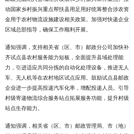
动国家乡村振兴重点帮扶县用足用好统筹整合涉农资
金用于农村物流设施建设相关政策。加强对快递企业
区域总部指导，确保工作顺利开展。
通知强调，支持相关省（区、市）邮政分公司加快补
齐试点县农村服务能力短板，全面提升县域处理能
力，引进适应共同分拣的自动化处理设备，推进无人
车、无人机等在农村地区试点应用。鼓励试点县邮政
企业进一步提高投递汽车化率，增配投递人员。引导
村级寄递物流综合服务站点拓展服务功能，提升村级
站点生存能力。
通知强调，相关省（区、市）邮政管理局、市（地）