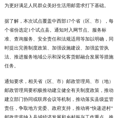
为更好满足人民群众美好生活用邮需求打下基础。
据了解，本次试点覆盖中西部17个省（区、市），每
个省份选定1个试点县。通知对入网节点、服务标
准、查询服务、安全责任和法规适用等加以明确，同
时提出完善制度政策、加强设施建设、加强监管执
法、推进服务地域公示和深化客货邮融合发展等措施
任务。
通知要求，相关省（区、市）邮政管理局、市（地）
邮政管理局要积极推动建立健全有关制度政策，推动
建立部门协同或联席会议等机制，推动落实县级监管
责任，争取地方党委、政府支持，推动将“快递进村”
邮政兜底纳入县域经济发展和乡村振兴工作重点。推