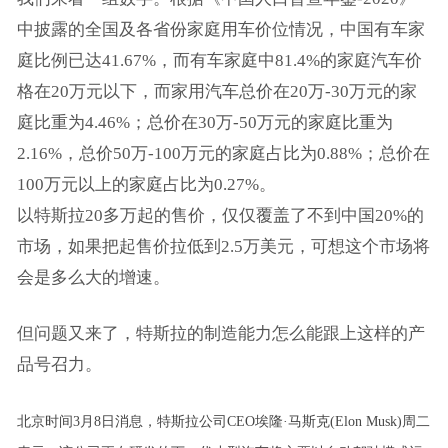
中披露的全国及各省份家庭用车价位情况，中国有车家
庭比例已达41.67%，而有车家庭中81.4%的家庭汽车价
格在20万元以下，而家用汽车总价在20万-30万元的家
庭比重为4.46%；总价在30万-50万元的家庭比重为
2.16%，总价50万-100万元的家庭占比为0.88%；总价在
100万元以上的家庭占比为0.27%。
以特斯拉20多万起的售价，仅仅覆盖了不到中国20%的
市场，如果把起售价拉低到2.5万美元，可想这个市场将
会是多么大的增速。
但问题又来了，特斯拉的制造能力怎么能跟上这样的产
品号召力。
北京时间3月8日消息，特斯拉公司CEO埃隆·马斯克(Elon Musk)周二