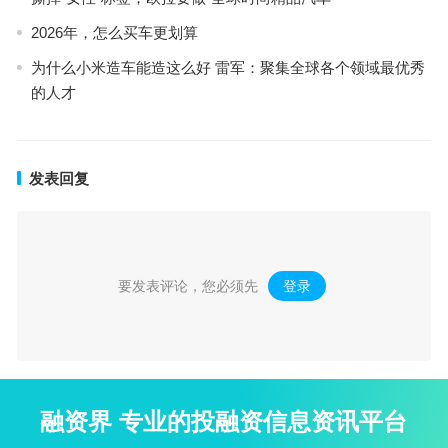
2026年，怎么买车更划算
为什么小米造车能造这么好 雷军：聚集全球各个领域最优秀
的人才
发表回复
要发表评论，您必须先
登录
。
融资界 专业的投融资信息资讯平台