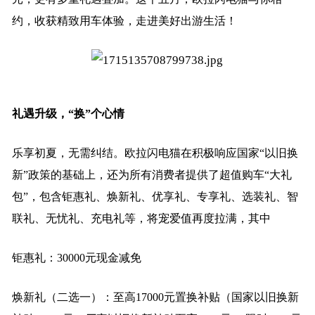
约，收获精致用车体验，走进美好出游生活！
礼遇升级，“换”个心情
乐享初夏，无需纠结。欧拉闪电猫在积极响应国家“以旧换
新”政策的基础上，还为所有消费者提供了超值购车“大礼
包”，包含钜惠礼、焕新礼、优享礼、专享礼、选装礼、智
联礼、无忧礼、充电礼等，将宠爱值再度拉满，其中
钜惠礼：30000元现金减免
焕新礼（二选一）：至高17000元置换补贴（国家以旧换新