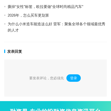
撕掉“女性”标签，欧拉要做“全球时尚精品汽车”
2026年，怎么买车更划算
为什么小米造车能造这么好 雷军：聚集全球各个领域最优秀
的人才
发表回复
要发表评论，您必须先
登录
。