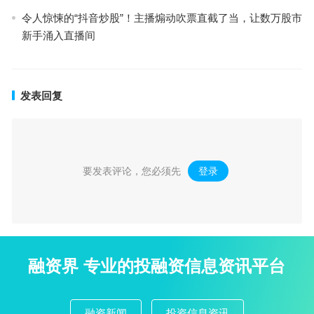
令人惊悚的“抖音炒股”！主播煽动吹票直截了当，让数万股市
新手涌入直播间
发表回复
要发表评论，您必须先
登录
。
融资界 专业的投融资信息资讯平台
融资新闻
投资信息资讯