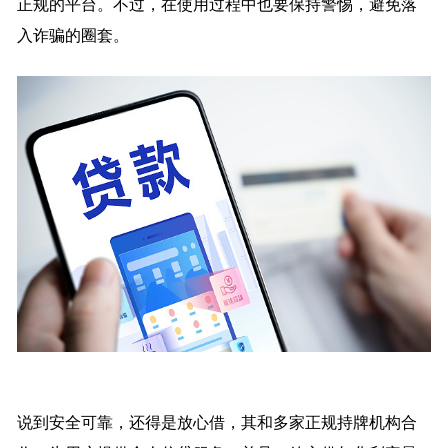
正规的平台。不过，在使用过程中也要保持警惕，避免落
入诈骗的圈套。
说到安全可靠，还得是放心借，其和多家正规持牌机构合