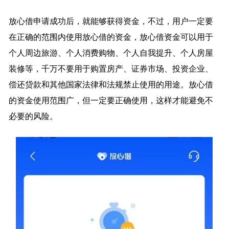
放心借申请成功后，就能够获得资金，不过，用户一定要
在正确的范围内使用放心借的资金，放心借资金可以用于
个人周边旅游、个人消费购物、个人自我提升、个人房屋
装修等，千万不要用于购置房产、证券市场、投资企业、
偿还贷款和其他国家法律和法规禁止使用的用途。放心借
的资金使用范围广，但一定要正确使用，这样才能避免不
必要的风险。