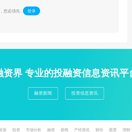
，您必须先
登录
。
融资界 专业的投融资信息资讯平
融资新闻
投资信息资讯
政策
投资
市场分析
融资
新闻
产经资讯
财经
股票
理财