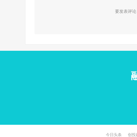
要发表评论
今日头条
创投