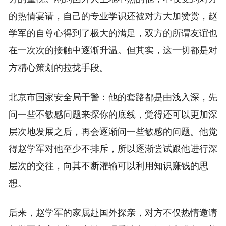
的热情宴请，自己的专业学识还被对方大加赞赏，赵
学军的自尊心得到了极大的满足，双方的所谓友谊也
在一次次的接触中逐渐升温。但其实，这一切都是对
方精心策划的拉拢手段。
北京市国家安全局干警：他的套路都是由浅入深，先
问一些不敏感问题来探你的底线，觉得还可以更加深
层次地发展之后，再会逐渐问一些敏感的问题。他觉
得赵学军对他至少不排斥，所以逐渐尝试跟他进行深
层次的交往，向其不断灌输可以利用知识赚钱的思
想。
后来，赵学军的家属赴国外探亲，对方不仅热情邀请