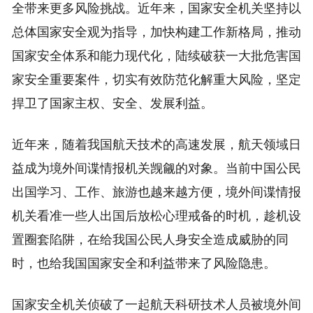
全带来更多风险挑战。近年来，国家安全机关坚持以
总体国家安全观为指导，加快构建工作新格局，推动
国家安全体系和能力现代化，陆续破获一大批危害国
家安全重要案件，切实有效防范化解重大风险，坚定
捍卫了国家主权、安全、发展利益。
近年来，随着我国航天技术的高速发展，航天领域日
益成为境外间谍情报机关觊觎的对象。当前中国公民
出国学习、工作、旅游也越来越方便，境外间谍情报
机关看准一些人出国后放松心理戒备的时机，趁机设
置圈套陷阱，在给我国公民人身安全造成威胁的同
时，也给我国国家安全和利益带来了风险隐患。
国家安全机关侦破了一起航天科研技术人员被境外间