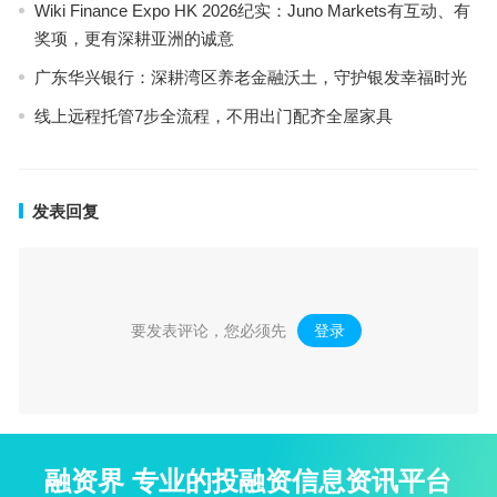
Wiki Finance Expo HK 2026纪实：Juno Markets有互动、有
奖项，更有深耕亚洲的诚意
广东华兴银行：深耕湾区养老金融沃土，守护银发幸福时光
线上远程托管7步全流程，不用出门配齐全屋家具
发表回复
要发表评论，您必须先
登录
。
融资界 专业的投融资信息资讯平台