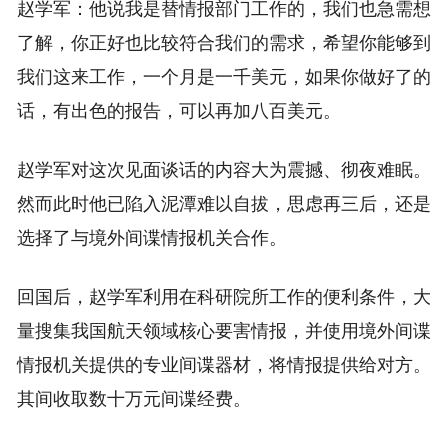
赵学军：他说我是替情报部门工作的，我们也急需想
了解，你正好也比较符合我们的需求，希望你能够到
我们这来工作，一个月是一千美元，如果你做好了的
话，有出色的报告，可以再加八百美元。
赵学军对这次见面谈话的内容大为震撼、彻夜难眠。
然而此时他已陷入泥潭难以自拔，思虑再三后，还是
选择了与境外间谍情报机关合作。
回国后，赵学军利用在科研院所工作的便利条件，大
量搜集我国航天领域核心要害情报，并使用境外间谍
情报机关提供的专业间谍器材，将情报提供给对方。
其间收取数十万元间谍经费。