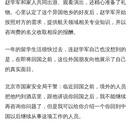
赵学军和家人共同出游、观看演出，还精心准备了礼
物。心里认定了这个异国他乡的好友后，赵学军开始
按照对方的需求，提供航天领域相关专业知识，并以
咨询费的名义收取相应的报酬。
一年的留学生活很快过去，连赵学军自己也没想到的
是，在即将回国之前，这位外国朋友向他展示了自己
的真实面目。
北京市国家安全局干警：临近回国之前，境外的人员
把他约到酒店里，跟他讲说你回国之后，我不能继续
再咨询你问题了，但是我可以给你介绍一个你回到中
国以后继续从事这项工作的人员。