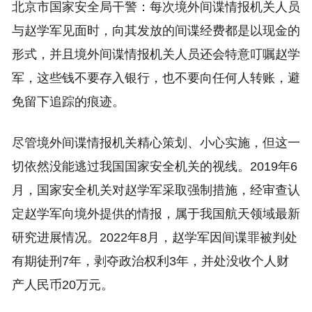
北京市国家安全局干警：每次境外间谍情报机关人员
与赵学军见面时，向其发放的间谍经费都是以现金的
形式，并且境外间谍情报机关人员还会特意叮嘱赵学
军，这些钱不要存入银行，也不要向任何人转账，避
免留下追踪的痕迹。
尽管境外间谍情报机关精心策划、小心实施，但这一
切依然没能逃过我国国家安全机关的视线。2019年6
月，国家安全机关对赵学军采取强制措施，经审查认
定赵学军向境外提供的情报，属于我国航天领域最新
研究进展情况。2022年8月，赵学军因间谍罪被判处
有期徒刑7年，剥夺政治权利3年，并处没收个人财
产人民币20万元。