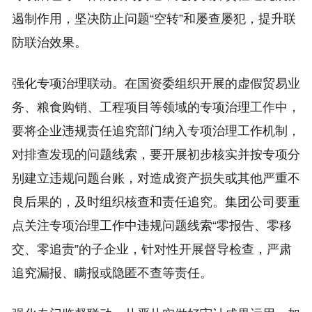
遏制作用，坚决防止问题“空转”和屡查屡犯，提升联
防联治效果。
强化专项治理联动。在国资委组织开展的虚假贸易业
务、粮食购销、工程项目等领域的专项治理工作中，
要将企业违规责任追究部门纳入专项治理工作机制，
对排查发现的问题线索，要开展初步核实并按专项分
别建立违规问题台账，对造成资产损失或其他严重不
良后果的，及时组织核查和责任追究。集团公司要重
点关注专项治理工作中违规问题线索“零报告、零移
交、零追责”的子企业，针对性开展督导检查，严肃
追究漏报、瞒报或隐匿不查等责任。