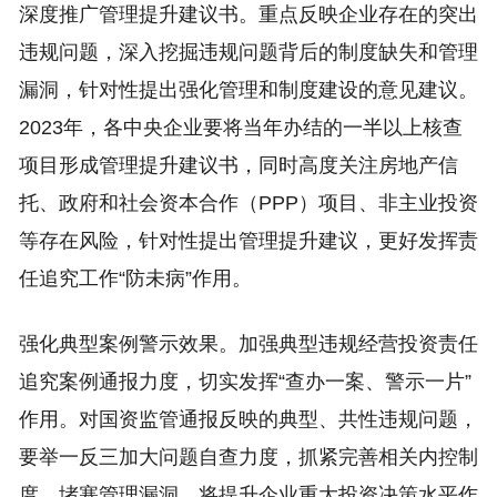
深度推广管理提升建议书。重点反映企业存在的突出
违规问题，深入挖掘违规问题背后的制度缺失和管理
漏洞，针对性提出强化管理和制度建设的意见建议。
2023年，各中央企业要将当年办结的一半以上核查
项目形成管理提升建议书，同时高度关注房地产信
托、政府和社会资本合作（PPP）项目、非主业投资
等存在风险，针对性提出管理提升建议，更好发挥责
任追究工作“防未病”作用。
强化典型案例警示效果。加强典型违规经营投资责任
追究案例通报力度，切实发挥“查办一案、警示一片”
作用。对国资监管通报反映的典型、共性违规问题，
要举一反三加大问题自查力度，抓紧完善相关内控制
度，堵塞管理漏洞。将提升企业重大投资决策水平作