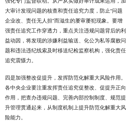
强化专门监督联动。从严从实做好审计成果运用，加
大审计发现问题的核查和责任追究力度，防止“问题
企业改、责任无人担”而滋生的屡审屡犯现象。要增
强责任追究工作穿透力，重点关注违规问题背后的利
益动因，将发现的涉嫌利益输送、化公为私等腐败问
题和违法违纪线索及时移送纪检监察机构，强化责任
追究震慑力。
四是加强整改促提升，发挥防范化解重大风险作用。
各中央企业要注重发挥责任追究促整改、促提升正向
作用，把查办违规问题、完善内部控制制度、规范提
升管理贯通起来，从制度机制上提升防范化解重大风
险能力。