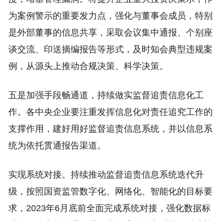
为案例警示的重要发力点，强化与董事会成员，特别
是外部董事的信息共享，采取会议集中通报、个别座
谈交流、印送摘编报告等形式，及时知会典型违规案
例，从源头上推动合规决策、科学决策。
五是加强手段畅通道，持续做实监督追责信息化工
作。各中央企业要注重发挥信息化对责任追究工作的
支撑作用，建好用好监督追责信息系统，并以信息系
统为依托贯通报告渠道。
实现系统对接。持续推动监督追责信息系统迭代升
级，按照国资监管数字化、网络化、智能化的目标要
求，2023年6月底前全面完成系统对接，强化数据标