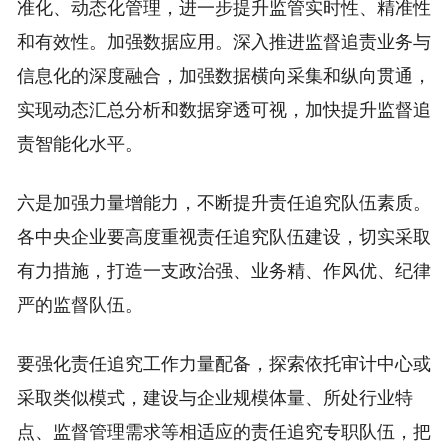
准化、动态化管理，进一步提升监管实时性、精准性
和有效性。加强数据应用。深入推进监督追责业务与
信息化的深度融合，加强数据横向采集和纵向贯通，
实现动态汇总分析和数据穿透可视，加快提升监督追
责智能化水平。
六是加强力量增能力，不断提升责任追究队伍素质。
各中央企业要高度重视责任追究队伍建设，切实采取
有力措施，打造一支政治强、业务精、作风优、纪律
严的监督队伍。
要强化责任追究工作力量配备，探索依托审计中心或
采取类似模式，建设与企业规模体量、所处行业特
点、监督管理需求等相适应的责任追究专职队伍，把