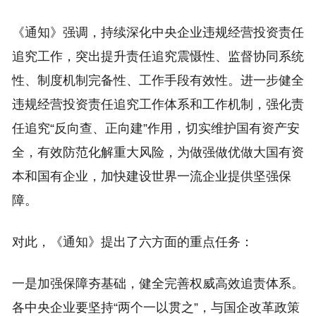
《通知》强调，持续深化中央企业违规经营投资责任
追究工作，突出提升责任追究震慑性、监督协同系统
性、制度机制完备性、工作手段有效性。进一步健全
违规经营投资责任追究工作体系和工作机制，强化责
任追究“反向查、正向建”作用，切实维护国有资产安
全，有效防范化解重大风险，为做强做优做大国有资
本和国有企业，加快建设世界一流企业提供坚强保
障。
对此，《通知》提出了六方面的重点任务：
一是加强保障夯基础，健全完善权威高效追责体系。
各中央企业要坚持“两个一以贯之”，与国企改革政策