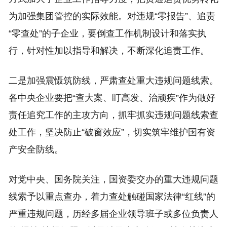
为加强集团管控的实际效能。对违规“零报告”、追责
“零查处”的子企业，要倒查工作机制设计和落实执
行，针对性加以指导和解决，不断深化追责工作。
二是加强震慑筑防线，严肃查处重大违规问题线索。
各中央企业要把“查大案、盯高发、治顽疾”作为做好
责任追究工作的主攻方向，抓牢抓实违规问题线索查
处工作，坚决防止“破窗效应”，切实筑牢维护国有资
产安全防线。
对党中央、国务院关注，国资委交办的重大违规问题
线索予以重点查办，着力查处触碰国家法律“红线”的
严重违规问题，历经多届企业领导班子或多位负责人