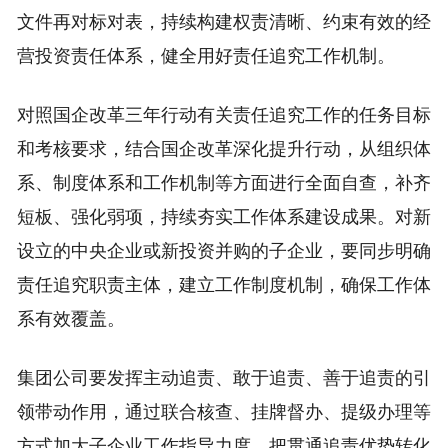
文件再对标对表，持续构建权责清晰、约束有效的经
营投资责任体系，健全用好责任追究工作机制。
对照国企改革三年行动有关责任追究工作的任务目标
和考核要求，结合国企改革深化提升行动，从组织体
系、制度体系和工作机制等方面进行全面自查，补齐
短板、强化弱项，持续夯实工作体系建设成果。对新
设立的中央企业或新投资并购的子企业，要同步明确
责任追究职责主体，建立工作制度机制，确保工作体
系有效覆盖。
集团公司要发挥主动追责、敢于追责、善于追责的引
领带动作用，通过联合核查、挂牌督办、提级办理等
方式加大子企业工作指导力度，把贯通追责优势转化