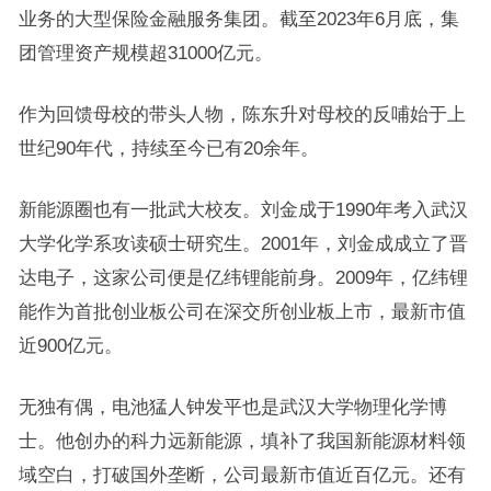
业务的大型保险金融服务集团。截至2023年6月底，集
团管理资产规模超31000亿元。
作为回馈母校的带头人物，陈东升对母校的反哺始于上
世纪90年代，持续至今已有20余年。
新能源圈也有一批武大校友。刘金成于1990年考入武汉
大学化学系攻读硕士研究生。2001年，刘金成成立了晋
达电子，这家公司便是亿纬锂能前身。2009年，亿纬锂
能作为首批创业板公司在深交所创业板上市，最新市值
近900亿元。
无独有偶，电池猛人钟发平也是武汉大学物理化学博
士。他创办的科力远新能源，填补了我国新能源材料领
域空白，打破国外垄断，公司最新市值近百亿元。还有