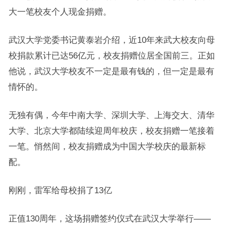
大一笔校友个人现金捐赠。
武汉大学党委书记黄泰岩介绍，近10年来武大校友向母
校捐款累计已达56亿元，校友捐赠位居全国前三。正如
他说，武汉大学校友不一定是最有钱的，但一定是最有
情怀的。
无独有偶，今年中南大学、深圳大学、上海交大、清华
大学、北京大学都陆续迎周年校庆，校友捐赠一笔接着
一笔。悄然间，校友捐赠成为中国大学校庆的最新标
配。
刚刚，雷军给母校捐了13亿
正值130周年，这场捐赠签约仪式在武汉大学举行——