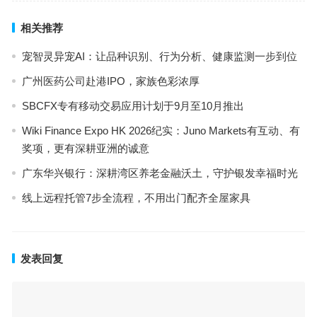
相关推荐
宠智灵异宠AI：让品种识别、行为分析、健康监测一步到位
广州医药公司赴港IPO，家族色彩浓厚
SBCFX专有移动交易应用计划于9月至10月推出
Wiki Finance Expo HK 2026纪实：Juno Markets有互动、有
奖项，更有深耕亚洲的诚意
广东华兴银行：深耕湾区养老金融沃土，守护银发幸福时光
线上远程托管7步全流程，不用出门配齐全屋家具
发表回复