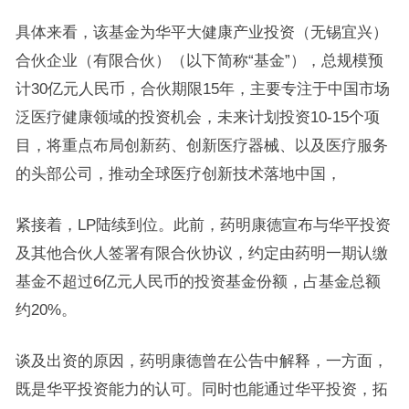
具体来看，该基金为华平大健康产业投资（无锡宜兴）
合伙企业（有限合伙）（以下简称“基金”），总规模预
计30亿元人民币，合伙期限15年，主要专注于中国市场
泛医疗健康领域的投资机会，未来计划投资10-15个项
目，将重点布局创新药、创新医疗器械、以及医疗服务
的头部公司，推动全球医疗创新技术落地中国，
紧接着，LP陆续到位。此前，药明康德宣布与华平投资
及其他合伙人签署有限合伙协议，约定由药明一期认缴
基金不超过6亿元人民币的投资基金份额，占基金总额
约20%。
谈及出资的原因，药明康德曾在公告中解释，一方面，
既是华平投资能力的认可。同时也能通过华平投资，拓