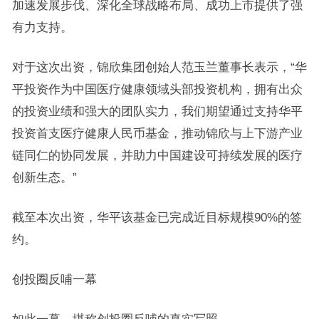
加速发展步伐、深化全球战略布局、成功上市提供了强
有力支持。
对于这次出资，锦欣集团创始人范玉兰董事长表示，“华
平投资作为中国医疗健康领域头部投资机构，拥有出众
的投资业绩和强大的团队实力，我们期望通过支持华平
投资首支医疗健康人民币基金，推动锦欣与上下游产业
链同仁的协同发展，并助力中国建设可持续发展的医疗
创新生态。”
截至本次出资，华平该基金已完成近目标规模90%的签
约。
创投圈反哺一幕