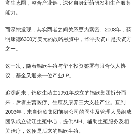
宽生态圈，整合产业链，深化自身新药研发和生产服务
能力。
而深挖发现，其实两者之间关系更为紧密。2008年，药
明康德6300万美元的战略融资中，华平投资正是投资方
之一。
这一次，随着锦欣生殖与华平投资签署有限合伙人协
议，基金又迎来一位产业LP。
追溯起来，锦欣生殖由1951年成立的锦欣集团拆分而
来，后者主营医疗、生殖及康养三大支柱产业。直到
2003年，来自锦欣集团前身公司的医生及管理人员组成
团队成立锦江生殖中心，提供AIH、辅助生殖服务及相
关治疗，这便是后来的锦欣生殖。