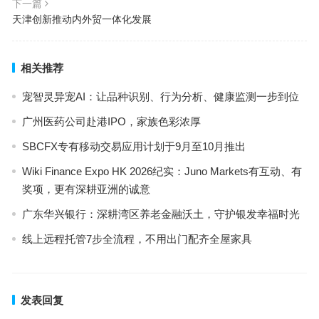
下一篇
天津创新推动内外贸一体化发展
相关推荐
宠智灵异宠AI：让品种识别、行为分析、健康监测一步到位
广州医药公司赴港IPO，家族色彩浓厚
SBCFX专有移动交易应用计划于9月至10月推出
Wiki Finance Expo HK 2026纪实：Juno Markets有互动、有
奖项，更有深耕亚洲的诚意
广东华兴银行：深耕湾区养老金融沃土，守护银发幸福时光
线上远程托管7步全流程，不用出门配齐全屋家具
发表回复