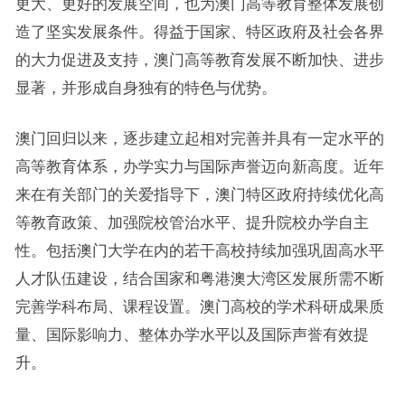
更大、更好的发展空间，也为澳门高等教育整体发展创
造了坚实发展条件。得益于国家、特区政府及社会各界
的大力促进及支持，澳门高等教育发展不断加快、进步
显著，并形成自身独有的特色与优势。
澳门回归以来，逐步建立起相对完善并具有一定水平的
高等教育体系，办学实力与国际声誉迈向新高度。近年
来在有关部门的关爱指导下，澳门特区政府持续优化高
等教育政策、加强院校管治水平、提升院校办学自主
性。包括澳门大学在内的若干高校持续加强巩固高水平
人才队伍建设，结合国家和粤港澳大湾区发展所需不断
完善学科布局、课程设置。澳门高校的学术科研成果质
量、国际影响力、整体办学水平以及国际声誉有效提
升。