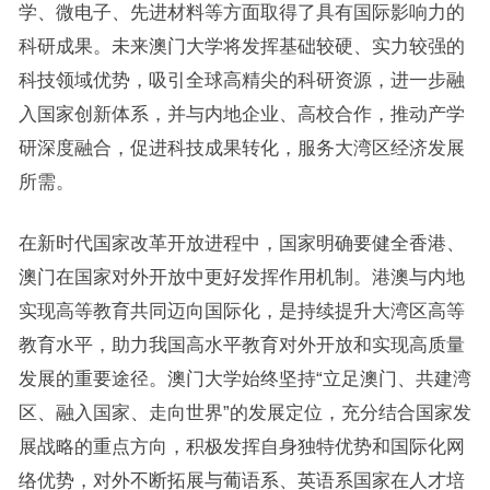
学、微电子、先进材料等方面取得了具有国际影响力的
科研成果。未来澳门大学将发挥基础较硬、实力较强的
科技领域优势，吸引全球高精尖的科研资源，进一步融
入国家创新体系，并与内地企业、高校合作，推动产学
研深度融合，促进科技成果转化，服务大湾区经济发展
所需。
在新时代国家改革开放进程中，国家明确要健全香港、
澳门在国家对外开放中更好发挥作用机制。港澳与内地
实现高等教育共同迈向国际化，是持续提升大湾区高等
教育水平，助力我国高水平教育对外开放和实现高质量
发展的重要途径。澳门大学始终坚持“立足澳门、共建湾
区、融入国家、走向世界”的发展定位，充分结合国家发
展战略的重点方向，积极发挥自身独特优势和国际化网
络优势，对外不断拓展与葡语系、英语系国家在人才培