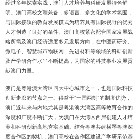
经过多年探索实践，澳门人才培养与科研发展特色鲜
明。澳门高校文理兼备，多语言、多文化的学术氛围，
与国际接轨的教育发展模式为培养具有国际视野的优秀
人才创造了良好的条件。澳门高校紧密配合国家发展战
略所需及澳门经济适度多元发展方向，在中医药研究、
微电子、智慧城市物联网、先进材料等领域的科研创新
及产学研合作水平不断提高，为国家的科技事业发展贡
献澳门力量。
澳门是粤港澳大湾区四大中心城市之一，也是国际科技
创新走廊的节点之一。得益于“一国两制”的制度优势，
澳门近年来与内地尤其是粤港澳大湾区高等教育合作的
深度和广度不断扩大，为澳门在大湾区西岸创建人才培
养和科研创新高地夯实基础。结合粤澳共建横琴粤澳深
度合作区的契机，澳门高校在合作区建设产学研示范基