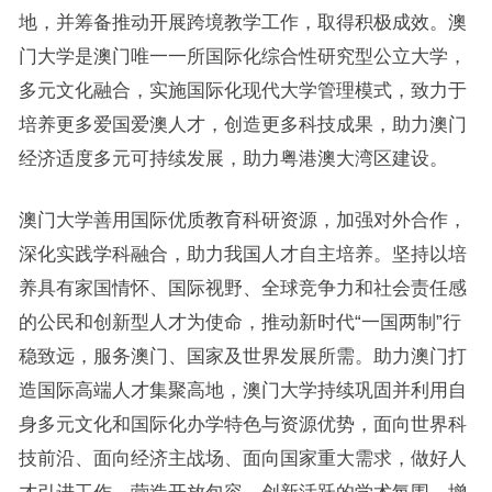
地，并筹备推动开展跨境教学工作，取得积极成效。澳
门大学是澳门唯一一所国际化综合性研究型公立大学，
多元文化融合，实施国际化现代大学管理模式，致力于
培养更多爱国爱澳人才，创造更多科技成果，助力澳门
经济适度多元可持续发展，助力粤港澳大湾区建设。
澳门大学善用国际优质教育科研资源，加强对外合作，
深化实践学科融合，助力我国人才自主培养。坚持以培
养具有家国情怀、国际视野、全球竞争力和社会责任感
的公民和创新型人才为使命，推动新时代“一国两制”行
稳致远，服务澳门、国家及世界发展所需。助力澳门打
造国际高端人才集聚高地，澳门大学持续巩固并利用自
身多元文化和国际化办学特色与资源优势，面向世界科
技前沿、面向经济主战场、面向国家重大需求，做好人