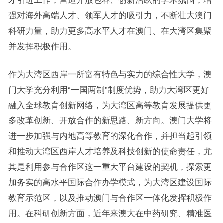
才引进工作，营造开放包容、创新活跃的学术氛围，增
强对海外高端人才、领军人才的吸引力，不断壮大澳门
科研力量，助力更多高水平人才在澳门、在大湾区集聚
并发挥积极作用。
作为大湾区西岸一所富有特色与实力的综合性大学，澳
门大学充分利用“一国两制”制度优势，助力大湾区更好
融入全球教育创新网络，为大湾区高等教育发展提供更
多改革创新、开放合作的新思路、新方向。澳门大学将
进一步加强与内地高等教育的深化合作，并担当起引领
和推动大湾区西岸人才培养及科技创新的使命责任，尤
其是利用参与合作区这一重大平台建设的契机，探索更
加务实的高水平国际合作办学模式，为大湾区建设国际
教育示范区，以及推动澳门与合作区一体化发挥积极作
用。在科研创新方面，近年来澳大在中药研究、精准医