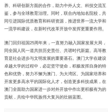
养、科研创新方面的合作，助力中外人文、科技交流互
鉴，参与全球教育治理。同时，联合内地知名院校，共
同引进国际优质教育和科研资源，推进世界一流大学和
一流学科建设，在新时代改革开放中发挥更重要作用。
澳门回归祖国25周年来，一直努力融入国家发展大局，
同全国人民一道共担历史责任、共谱时代新篇。高等教
育是社会进步与文明发展的重要基石。澳门大学在建设
卓越大学的过程中，必定坚守使命，积极发挥自身的特
色和优势，努力不懈为澳门、为大湾区、为国家培养和
开发更多高水平的国际化人才，创造更多科技成果，在
澳门全面助力国家进一步对外开放中作出更积极有为的
贡献，共绘中华民族伟大复兴的壮丽蓝图。