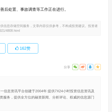
、善后处置、事故调查等工作正在进行。
提供信息存储空间服务，文章内容仅供参考，不构成投资建议。投资者
0921/4808.html
162
赞
唯一信息资讯平台创建于2004年:提供7X24小时投资信息资讯及
向金融类服务，提供全方位的融资新闻、分析评论、权威的信息源门