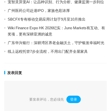
宠智灵异宠AI：让品种识别、行为分析、健康监测一步到位
广州医药公司赴港IPO，家族色彩浓厚
SBCFX专有移动交易应用计划于9月至10月推出
Wiki Finance Expo HK 2026纪实：Juno Markets有互动、有
奖项，更有深耕亚洲的诚意
广东华兴银行：深耕湾区养老金融沃土，守护银发幸福时光
线上远程托管7步全流程，不用出门配齐全屋家具
发表回复
要发表评论，您必须先
登录
。