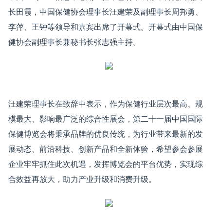
长田霞，中国保健协会理事长汪建荣及副理事长周邦勇、
李萍、王钟等领导和嘉宾出席了开幕式。开幕式由中国保
健协会副理事长兼秘书长张志强主持。
汪建荣理事长在致辞中表示，作为保健行业层次最高、规
模最大、影响最广泛的综合性展会，第二十一届中国国际
保健博览会将秉承品牌的优良传统，为行业带来最新的发
展动态、前沿科技、创新产品和全新体验，希望参会参展
企业牢牢抓住此次机遇，发挥博览会的平台优势，实现综
合效益再放大，助力产业升级和消费升级。