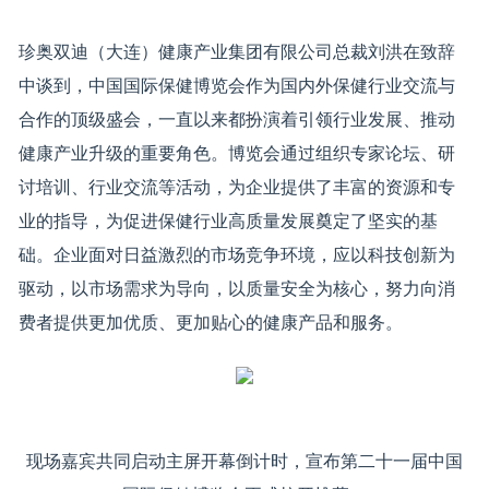
珍奥双迪（大连）健康产业集团有限公司总裁刘洪在致辞
中谈到，中国国际保健博览会作为国内外保健行业交流与
合作的顶级盛会，一直以来都扮演着引领行业发展、推动
健康产业升级的重要角色。博览会通过组织专家论坛、研
讨培训、行业交流等活动，为企业提供了丰富的资源和专
业的指导，为促进保健行业高质量发展奠定了坚实的基
础。企业面对日益激烈的市场竞争环境，应以科技创新为
驱动，以市场需求为导向，以质量安全为核心，努力向消
费者提供更加优质、更加贴心的健康产品和服务。
现场嘉宾共同启动主屏开幕倒计时，宣布第二十一届中国