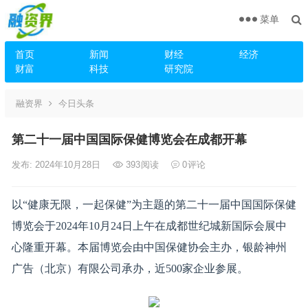
菜单
首页
新闻
财经
经济
财富
科技
研究院
融资界
今日头条
第二十一届中国国际保健博览会在成都开幕
发布: 2024年10月28日
393
阅读
0
评论
以“健康无限，一起保健”为主题的第二十一届中国国际保健
博览会于2024年10月24日上午在成都世纪城新国际会展中
心隆重开幕。本届博览会由中国保健协会主办，银龄神州
广告（北京）有限公司承办，近500家企业参展。