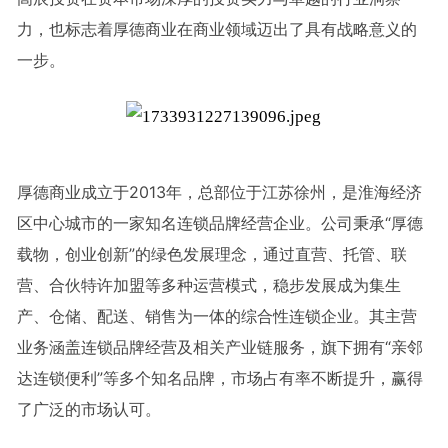
力，也标志着厚德商业在商业领域迈出了具有战略意义的
一步。
厚德商业成立于2013年，总部位于江苏徐州，是淮海经济
区中心城市的一家知名连锁品牌经营企业。公司秉承“厚德
载物，创业创新”的绿色发展理念，通过直营、托管、联
营、合伙特许加盟等多种运营模式，稳步发展成为集生
产、仓储、配送、销售为一体的综合性连锁企业。其主营
业务涵盖连锁品牌经营及相关产业链服务，旗下拥有“亲邻
达连锁便利”等多个知名品牌，市场占有率不断提升，赢得
了广泛的市场认可。