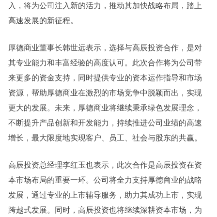
入，将为公司注入新的活力，推动其加快战略布局，踏上
高速发展的新征程。
厚德商业董事长韩世远表示，选择与高辰投资合作，是对
其专业能力和丰富经验的高度认可。此次合作将为公司带
来更多的资金支持，同时提供专业的资本运作指导和市场
资源，帮助厚德商业在激烈的市场竞争中脱颖而出，实现
更大的发展。未来，厚德商业将继续秉承绿色发展理念，
不断提升产品创新和开发能力，持续推进公司业绩的高速
增长，最大限度地实现客户、员工、社会与股东的共赢。
高辰投资总经理李红玉也表示，此次合作是高辰投资在资
本市场布局的重要一环。公司将全力支持厚德商业的战略
发展，通过专业的上市辅导服务，助力其成功上市，实现
跨越式发展。同时，高辰投资也将继续深耕资本市场，为