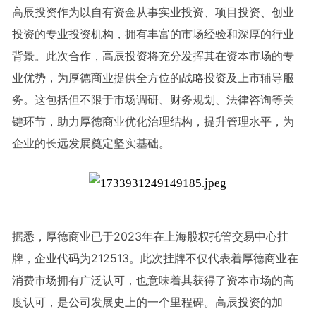
高辰投资作为以自有资金从事实业投资、项目投资、创业
投资的专业投资机构，拥有丰富的市场经验和深厚的行业
背景。此次合作，高辰投资将充分发挥其在资本市场的专
业优势，为厚德商业提供全方位的战略投资及上市辅导服
务。这包括但不限于市场调研、财务规划、法律咨询等关
键环节，助力厚德商业优化治理结构，提升管理水平，为
企业的长远发展奠定坚实基础。
据悉，厚德商业已于2023年在上海股权托管交易中心挂
牌，企业代码为212513。此次挂牌不仅代表着厚德商业在
消费市场拥有广泛认可，也意味着其获得了资本市场的高
度认可，是公司发展史上的一个里程碑。高辰投资的加