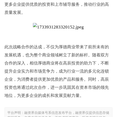
更多企业提供优质的投资和上市辅导服务，推动行业的高
质量发展。
此次战略合作的达成，不仅为厚德商业带来了前所未有的
发展机遇，也为整个商业领域树立了新的标杆。随着双方
合作的深入，相信厚德商业将在高辰投资的助力下，不断
提升企业实力和市场竞争力，成为行业一流的多元化连锁
企业，为消费者提供更加优质的产品和服务。同时，高辰
投资也将通过此次合作，进一步巩固其在资本市场的领先
地位，为更多企业的成长和发展贡献力量。
平台声明：融资界自媒体号系信息发布平台，融资界仅提供信息存储