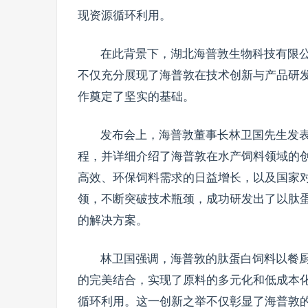
现资源循环利用。
在此背景下，湖北海普敦生物科技有限公
不仅充分展现了海普敦在技术创新与产品研
作奠定了坚实的基础。
发布会上，海普敦董事长林卫国先生发
程，并详细介绍了海普敦在水产饲料领域的
高效、环保饲料需求的日益增长，以及国家
领，不断突破技术瓶颈，成功研发出了以肽
的解决方案。
林卫国强调，海普敦的肽蛋白饲料以餐
的完美结合，实现了原料的多元化和低成本
循环利用。这一创新之举不仅彰显了海普敦