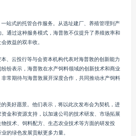
、一站式的托管合作服务。从选址建厂、养殖管理到产
助。通过这种服务模式，海普敦不仅提升了养殖效率和
社会效益的双丰收。
资本、云投行等与会资本机构代表对海普敦的创新能力
们纷纷表示，海普敦在水产饲料领域的创新技术和商业
，非常期待与海普敦展开深度合作，共同推动水产饲料
进的美好愿景。他们表示，将以此次发布会为契机，进
求资金和资源支持，以加速公司的技术研发、市场拓展
生物技术、饲料配方、生态农业技术等方面的研发投
行业的绿色发展贡献更多力量。