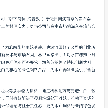
司（以下简称“海普敦”）于近日圆满落幕的发布会，
发上的雄厚实力，更为公司与资本市场的深入交流与合
表了精彩纷呈的主题演讲。他深情回顾了公司的创业历
创新技术与市场布局。林卫国指出，面对水产养殖业对
对绿色环保的严格要求，海普敦始终坚持以创新为引
蛋白为核心的绿色饲料产品，为水产养殖业提供了全新
厨垃圾等废弃物为原料，通过科学配方与先进生产工艺
化，同时有效解决了餐厨垃圾处理难题，推动了资源的
的环保理念与社会责任感，更为水产饲料行业的绿色发