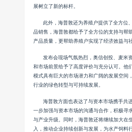
展树立了新的标杆。
此外，海普敦还为养殖户提供了全方位
品销售，海普敦都给予了全方位的支持与帮
产品质量，更帮助养殖户实现了经济效益与
发布会现场气氛热烈，奥信创投、麦米
和市场前景给予了高度评价与充分认可。他
模式具有巨大的市场潜力和广阔的发展空间
行业的绿色转型与可持续发展。
海普敦方面也表达了与资本市场携手共
一步加强与资本市场的沟通与合作，积极寻
与产业升级。同时，海普敦还将继续加大在
入，推动企业持续创新与发展，为水产饲料