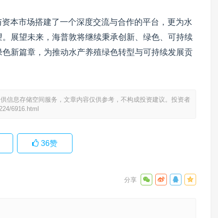
与资本市场搭建了一个深度交流与合作的平台，更为水
望。展望未来，海普敦将继续秉承创新、绿色、可持续
绿色新篇章，为推动水产养殖绿色转型与可持续发展贡
提供信息存储空间服务，文章内容仅供参考，不构成投资建议。投资者
1224/6916.html
36
赞