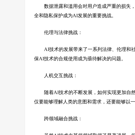
数据泄露和滥用会对用户造成严重的损失
全和隐私保护成为AI发展的重要挑战。
伦理与法律挑战：
AI技术的发展带来了一系列法律、伦理和
保AI技术的合规使用成为亟待解决的问题。
人机交互挑战
：
随着AI技术的不断发展，如何实现更加自
仅要能够理解人类的意图和需求，还要能够以
跨领域融合挑战：