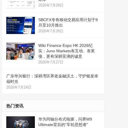
2026年7月29日
SBCFX专有移动交易应用计划于9
月至10月推出
2026年7月28日
Wiki Finance Expo HK 2026纪
实：Juno Markets有互动、有奖
项，更有深耕亚洲的诚意
2026年7月27日
广东华兴银行：深耕湾区养老金融沃土，守护银发幸
福时光
2026年7月24日
热门资讯
华为同轴分布式电驱，问界M9
Ultimate背后的“车轮思想者”