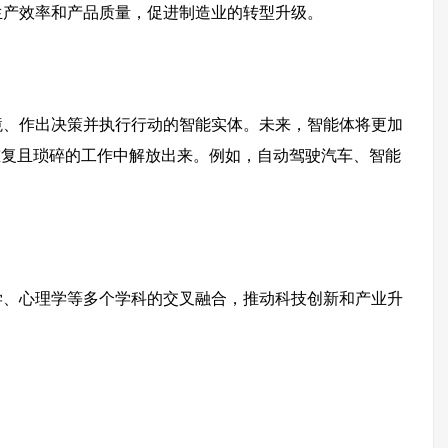
生产效率和产品质量，促进制造业的转型升级。
境、作出决策并执行行动的智能实体。未来，智能体将更加
重复且琐碎的工作中解放出来。例如，自动驾驶汽车、智能
学、心理学等多个学科的交叉融合，推动科技创新和产业升