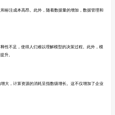
取和标注成本高昂。此外，随着数据量的增加，数据管理和
解释性不足，使得人们难以理解模型的决策过程。此外，模
和提升。
的增大，计算资源的消耗呈指数级增长。这不仅增加了企业