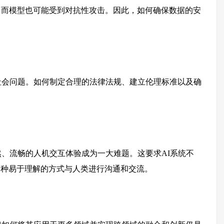
，而模型也可能受到对抗性攻击。因此，如何确保数据的安
社会问题。如何制定合理的法律法规、建立伦理标准以及确
然、流畅的人机交互体验成为一大难题。这要求AI系统不
一种易于理解的方式与人类进行沟通和交流。