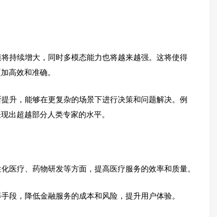
模将持续增大，同时多模态能力也将越来越强。这将使得
更加高效和准确。
断提升，能够在更复杂的场景下进行决策和问题解决。例
表现出超越部分人类专家的水平。
性化医疗、药物研发等方面，提高医疗服务的效率和质量。
等手段，降低金融服务的成本和风险，提升用户体验。