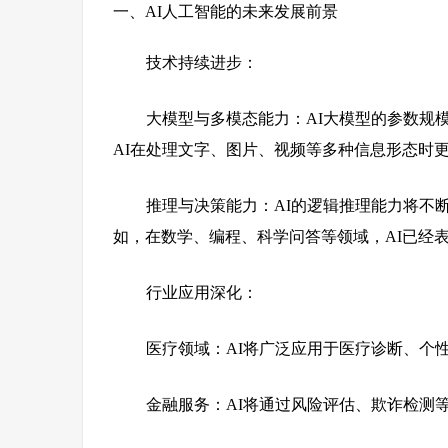
一、AI人工智能的未来发展前景
技术持续进步：
大模型与多模态能力：AI大模型的参数规
AI在处理文字、图片、视频等多种信息形态时
推理与决策能力：AI的逻辑推理能力将不
如，在数学、编程、科学问答等领域，AI已经
行业应用深化：
医疗领域：AI将广泛应用于医疗诊断、个
金融服务：AI将通过风险评估、欺诈检测