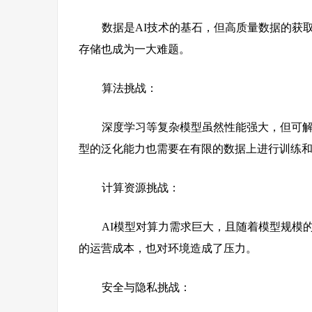
数据是AI技术的基石，但高质量数据的获
存储也成为一大难题。
算法挑战：
深度学习等复杂模型虽然性能强大，但可
型的泛化能力也需要在有限的数据上进行训练
计算资源挑战
：
AI模型对算力需求巨大，且随着模型规模
的运营成本，也对环境造成了压力。
安全与隐私挑战：