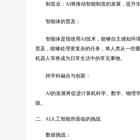
制造业：AI将推动智能制造的发展，提升
智能体的普及：
智能体是指使用AI技术，能够自主感知环
普及，能够处理更复杂的任务，将人类从一些
机器人等将成为日常生活中的常见事物。
跨学科融合与创新：
AI的发展将促进计算机科学、数学、物理
级。
二、AI人工智能所面临的挑战
数据挑战：