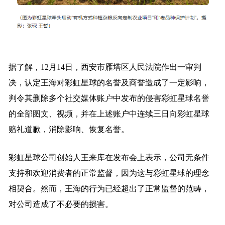
据了解，12月14日，西安市雁塔区人民法院作出一审判
决，认定王海对彩虹星球的名誉及商誉造成了一定影响，
判令其删除多个社交媒体账户中发布的侵害彩虹星球名誉
的全部图文、视频，并在上述账户中连续三日向彩虹星球
赔礼道歉，消除影响、恢复名誉。
彩虹星球公司创始人王来库在发布会上表示，公司无条件
支持和欢迎消费者的正常监督，因为这与彩虹星球的理念
相契合。然而，王海的行为已经超出了正常监督的范畴，
对公司造成了不必要的损害。