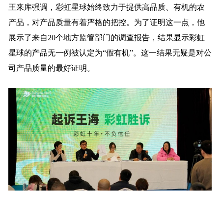
王来库强调，彩虹星球始终致力于提供高品质、有机的农
产品，对产品质量有着严格的把控。为了证明这一点，他
展示了来自20个地方监管部门的调查报告，结果显示彩虹
星球的产品无一例被认定为“假有机”。这一结果无疑是对公
司产品质量的最好证明。