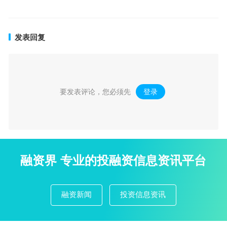
发表回复
要发表评论，您必须先
登录
。
融资界 专业的投融资信息资讯平台
融资新闻
投资信息资讯