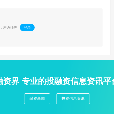
，您必须先
登录
。
融资界 专业的投融资信息资讯平
融资新闻
投资信息资讯