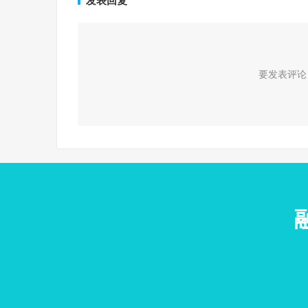
发表回复
要发表评论