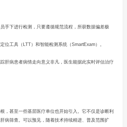
人员手下进行检测，只要遵循规范流程，所获数据偏差极
工具（LTT）和智能检测系统（SmartExam）。
跟踪肝病患者病情走向意义非凡，医生能据此实时评估治疗
生根，甚至一些基层医疗单位也开始引入。它不仅是诊断利
怕肝病筛查。可以预见，随着技术持续精进、普及范围扩