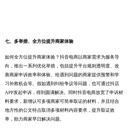
七、多举措、全方位提升商家体验
如何全方位提升商家体验？抖音电商以商家需求为服务导
向，推出一系列优化举措，包括提升平台规则透明度、改
善商家申诉效率和体验、给遇到问题的商家提供预警和学
习补救机会等。假如遇到纠纷争议等问题，也可通过抖店
APP发起申诉，得到圆满解决。同时抖音电商放宽了申诉材
料要求，新增认可多项商家可简单取证的材料，并且结合
地方性的公文特点取消多项材料内容要求，提升取证效
率，助力商家早日解决问题。