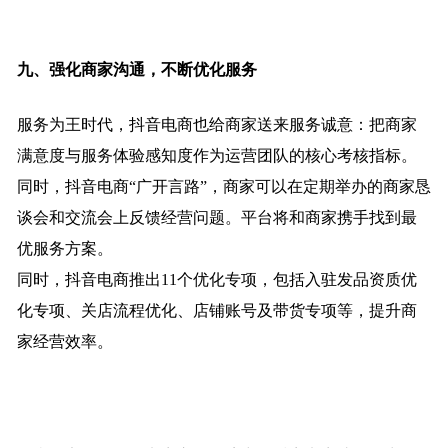
九、强化商家沟通，不断优化服务
服务为王时代，抖音电商也给商家送来服务诚意：把商家
满意度与服务体验感知度作为运营团队的核心考核指标。
同时，抖音电商“广开言路”，商家可以在定期举办的商家恳
谈会和交流会上反馈经营问题。平台将和商家携手找到最
优服务方案。
同时，抖音电商推出11个优化专项，包括入驻发品资质优
化专项、关店流程优化、店铺账号及带货专项等，提升商
家经营效率。