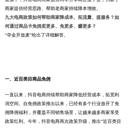
商家提供经营思路、帮助老商家持续降本增效。
九大电商政策如何帮助商家降成本、拓流量、提服务？如
何通过商品卡免佣卖更多、免更多、赚更多？
“夺金开放麦”给出了详细解答。
一、近百类目商品免佣
一直以来，抖音电商持续帮助商家降低经营成本，拓宽利
润空间。自免佣政策推出以来，已经有多个行业放开了免
佣降佣福利，并覆盖不同销售场景，让越来越多商家享受
政策红利。今年，抖音电商再次政策升级，推出“近百类目