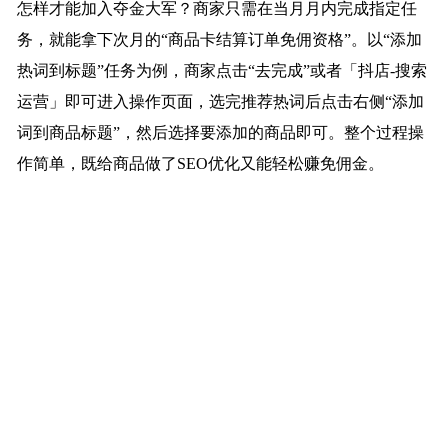
怎样才能加入夺金大军？商家只需在当月月内完成指定任
务，就能拿下次月的“商品卡结算订单免佣资格”。以“添加
热词到标题”任务为例，商家点击“去完成”或者「抖店-搜索
运营」即可进入操作页面，选完推荐热词后点击右侧“添加
词到商品标题”，然后选择要添加的商品即可。整个过程操
作简单，既给商品做了SEO优化又能轻松赚免佣金。