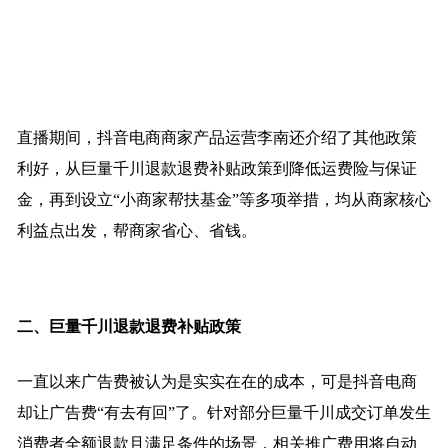
直播期间，抖音电商商家产品运营李南还介绍了其他政策
利好，从巨量千川退款退费补贴政策到降低运费险与保证
金，再到设立“小商家帮扶基金”等多项举措，均从商家核心
利益点出发，帮商家省心、省钱。
二、巨量千川退款退费补贴
政策
一直以来广告费被认为是实实在在的成本，可是抖音电商
却让广告费“有去有回”了。针对部分巨量千川成交订单发生
消费者全额退款且满足条件的场景，相关推广费用将自动