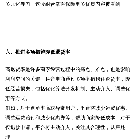
多元化导向。这套组合拳将保障更多优质内容被看到。
六、推进多项措施降低退货率
高退货率是许多商家经营过程中的痛点、难点，也是影响
利润空间的关键。抖音电商通过多项举措稳住退货率，降
低经营损失，包括优化算法分发机制、主动介入、调整优
惠等方式。
例如，对于退单率高或异常用户，平台将减少运费优惠、
调整运费赔付和减少优惠券等，帮助商家降低成本。对于
仅退款申请，平台将主动介入，关注其合理性，从严处
理。