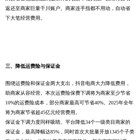
返还至商家巨量千川账户。商家连手指都不用动，自动省
下大笔经营费用。
三、降低运费险与保证金
围绕运费险和保证金两大支出，抖音电商大力降低费用，
助商家从容经营。本次运费险保费下调将为商家至少节省
10%的运费险成本，部分商家最高可节省40%。2025年全年
将为商家节省超45亿元经营费用。
保证金下调力度同样吸睛。平台降低34个一级类目商家的
保证金，最高降幅达85%，同时首次大批量开放1345个子类