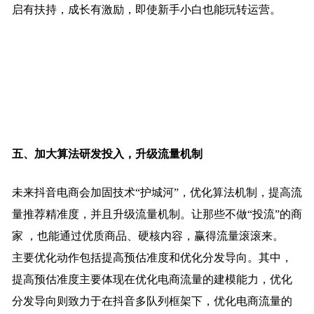
启有扶持，成长有激励，即使新手小白也能玩转运营。
五、
加大算法研发投入，升级流量机制
未来抖音电商会加固技术“护城河”，优化算法机制，提高流
量推荐精准度，并且升级流量机制。让那些不做“投流”的商
家 ，也能通过优质商品、硬核内容，赢得流量滚滚来。
主要优化动作包括提高预估准度和优化分发导向。其中，
提高预估准度主要体现在优化电商流量的建模能力，优化
分发导向则致力于在抖音多队列框架下，优化电商流量的