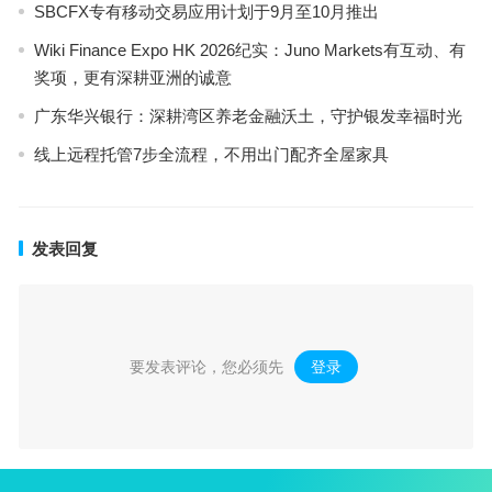
SBCFX专有移动交易应用计划于9月至10月推出
Wiki Finance Expo HK 2026纪实：Juno Markets有互动、有
奖项，更有深耕亚洲的诚意
广东华兴银行：深耕湾区养老金融沃土，守护银发幸福时光
线上远程托管7步全流程，不用出门配齐全屋家具
发表回复
要发表评论，您必须先
登录
。