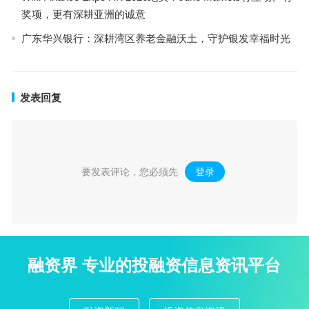
奖项，更有深耕亚洲的诚意
广东华兴银行：深耕湾区养老金融沃土，守护银发幸福时光
发表回复
要发表评论，您必须先
登录
。
融资界 专业的投融资信息资讯平台