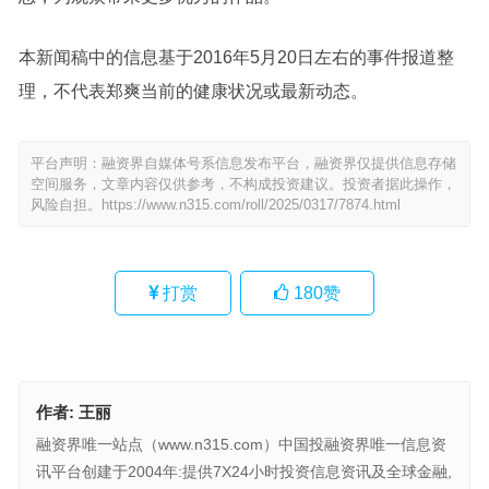
本新闻稿中的信息基于2016年5月20日左右的事件报道整
理，不代表郑爽当前的健康状况或最新动态。
平台声明：融资界自媒体号系信息发布平台，融资界仅提供信息存储
空间服务，文章内容仅供参考，不构成投资建议。投资者据此操作，
风险自担。
https://www.n315.com/roll/2025/0317/7874.html
打赏
180
赞
作者:
王丽
融资界唯一站点（www.n315.com）中国投融资界唯一信息资
讯平台创建于2004年:提供7X24小时投资信息资讯及全球金融,