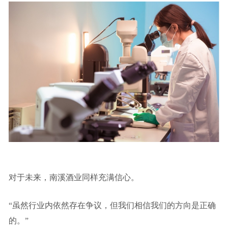
对于未来，南溪酒业同样充满信心。
“虽然行业内依然存在争议，但我们相信我们的方向是正确
的。”