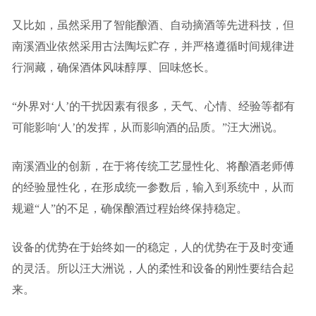
又比如，虽然采用了智能酿酒、自动摘酒等先进科技，但
南溪酒业依然采用古法陶坛贮存，并严格遵循时间规律进
行洞藏，确保酒体风味醇厚、回味悠长。
“外界对‘人’的干扰因素有很多，天气、心情、经验等都有
可能影响‘人’的发挥，从而影响酒的品质。”汪大洲说。
南溪酒业的创新，在于将传统工艺显性化、将酿酒老师傅
的经验显性化，在形成统一参数后，输入到系统中，从而
规避“人”的不足，确保酿酒过程始终保持稳定。
设备的优势在于始终如一的稳定，人的优势在于及时变通
的灵活。所以汪大洲说，人的柔性和设备的刚性要结合起
来。