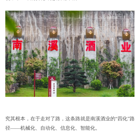
究其根本，在于走对了路，这条路就是南溪酒业的“四化”路
径——机械化、自动化、信息化、智能化。