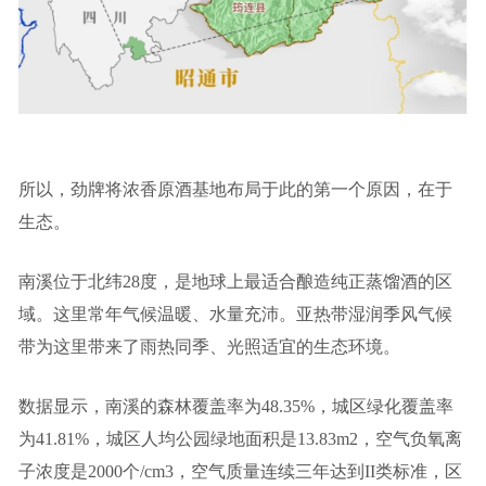
所以，劲牌将浓香原酒基地布局于此的第一个原因，在于
生态。
南溪位于北纬28度，是地球上最适合酿造纯正蒸馏酒的区
域。这里常年气候温暖、水量充沛。亚热带湿润季风气候
带为这里带来了雨热同季、光照适宜的生态环境。
数据显示，南溪的森林覆盖率为48.35%，城区绿化覆盖率
为41.81%，城区人均公园绿地面积是13.83m2，空气负氧离
子浓度是2000个/cm3，空气质量连续三年达到II类标准，区