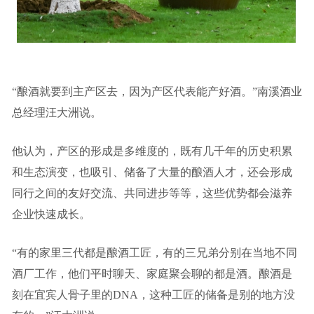
“酿酒就要到主产区去，因为产区代表能产好酒。”
南溪酒业
总经理汪大洲
说。
他认为，产区的形成是多维度的，既有几千年的历史积累
和生态演变，也吸引、储备了大量的酿酒人才，还会形成
同行之间的友好交流、共同进步等等，这些优势都会滋养
企业快速成长。
“有的家里三代都是酿酒工匠，有的三兄弟分别在当地不同
酒厂工作，他们平时聊天、家庭聚会聊的都是酒。酿酒是
刻在宜宾人骨子里的DNA，这种工匠的储备是别的地方没