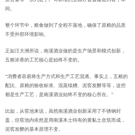
间。
整个环节中，粮食做到了全程不落地，确保了原粮的品质
不受外部环境影响。
正如汪大洲所说，南溪酒业做的是生产场景和模式创新，
五粮浓香的工艺核心是始终不变的。
“消费者容易将生产方式和生产工艺混淆。事实上，五粮的
配比、原粮的验收标准、混蒸续糟、泥窖发酵等等，这些
都是生产工艺，是南溪酒业始终不变的核心所在。”
比如，从窖池来说，虽然南溪酒业创新采用了不锈钢封
盖，但窖池内依然是用南溪本土特有的黄黏土垒筑而成，
泥窖发酵的基本原理不变。