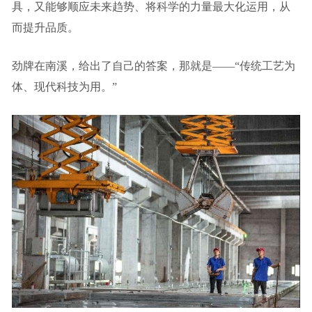
具，又能够顺应未来趋势、将科学的力量最大化运用，从
而提升品质。
劲牌在南溪，给出了自己的答案，那就是——“传统工艺为
体、现代科技为用。”