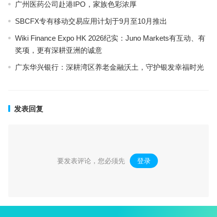
广州医药公司赴港IPO，家族色彩浓厚
SBCFX专有移动交易应用计划于9月至10月推出
Wiki Finance Expo HK 2026纪实：Juno Markets有互动、有
奖项，更有深耕亚洲的诚意
广东华兴银行：深耕湾区养老金融沃土，守护银发幸福时光
发表回复
要发表评论，您必须先
登录
。