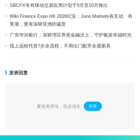
SBCFX专有移动交易应用计划于9月至10月推出
Wiki Finance Expo HK 2026纪实：Juno Markets有互动、有
奖项，更有深耕亚洲的诚意
广东华兴银行：深耕湾区养老金融沃土，守护银发幸福时光
线上远程托管7步全流程，不用出门配齐全屋家具
发表回复
要发表评论，您必须先
登录
。