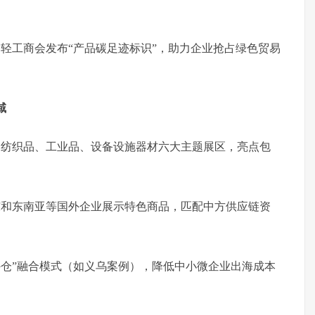
由轻工商会发布“产品碳足迹标识”，助力企业抢占绿色贸易
域
、纺织品、工业品、设备设施器材六大主题展区，亮点包
中东和东南亚等国外企业展示特色商品，匹配中方供应链资
外仓”融合模式（如义乌案例），降低中小微企业出海成本