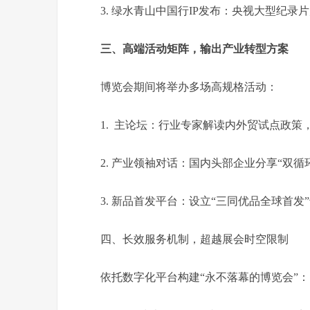
3.
绿水青山中国行IP发布：央视大型纪录
三、高端活动矩阵，输出产业转型方案
博览会期间将举办多场高规格活动：
1.
主论坛：行业专家解读内外贸试点政策，
2.
产业领袖对话：国内头部企业分享“双循
3.
新品首发平台：设立“三同优品全球首发
四、长效服务机制，超越展会时空限制
依托数字化平台构建“永不落幕的博览会”：