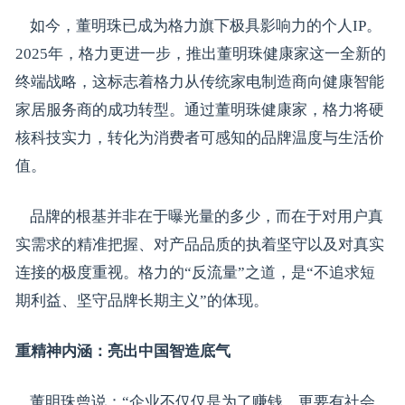
如今，董明珠已成为格力旗下极具影响力的个人IP。
2025年，格力更进一步，推出董明珠健康家这一全新的
终端战略，这标志着格力从传统家电制造商向健康智能
家居服务商的成功转型。通过董明珠健康家，格力将硬
核科技实力，转化为消费者可感知的品牌温度与生活价
值。
品牌的根基并非在于曝光量的多少，而在于对用户真
实需求的精准把握、对产品品质的执着坚守以及对真实
连接的极度重视。格力的“反流量”之道，是“不追求短
期利益、坚守品牌长期主义”的体现。
重精神内涵：亮出中国智造底气
董明珠曾说：“企业不仅仅是为了赚钱，更要有社会