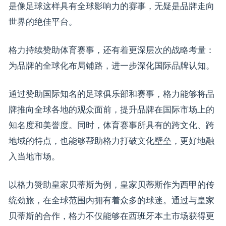
是像足球这样具有全球影响力的赛事，无疑是品牌走向
世界的绝佳平台。
格力持续赞助体育赛事，还有着更深层次的战略考量：
为品牌的全球化布局铺路，进一步深化国际品牌认知。
通过赞助国际知名的足球俱乐部和赛事，格力能够将品
牌推向全球各地的观众面前，提升品牌在国际市场上的
知名度和美誉度。同时，体育赛事所具有的跨文化、跨
地域的特点，也能够帮助格力打破文化壁垒，更好地融
入当地市场。
以格力赞助皇家贝蒂斯为例，皇家贝蒂斯作为西甲的传
统劲旅，在全球范围内拥有着众多的球迷。通过与皇家
贝蒂斯的合作，格力不仅能够在西班牙本土市场获得更