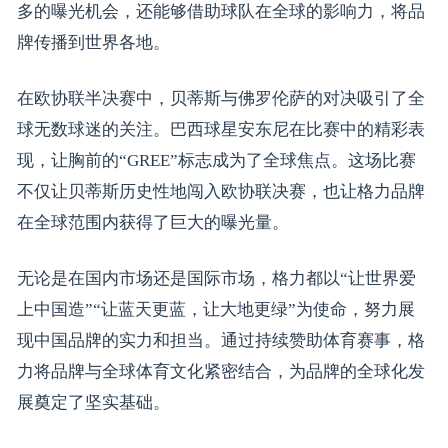
多的曝光机会，还能够借助球队在全球的影响力，将品
牌传播到世界各地。
在欧协联半决赛中，贝蒂斯与佛罗伦萨的对决吸引了全
球无数球迷的关注。巴西球星安东尼在比赛中的精彩表
现，让胸前的“GREE”标志成为了全球焦点。这场比赛
不仅让贝蒂斯历史性地闯入欧协联决赛，也让格力品牌
在全球范围内获得了巨大的曝光量。
无论是在国内市场还是国际市场，格力都以“让世界爱
上中国造”“让蓝天更蓝，让大地更绿”为使命，努力展
现中国品牌的实力和担当。通过持续赞助体育赛事，格
力将品牌与全球体育文化紧密结合，为品牌的全球化发
展奠定了坚实基础。