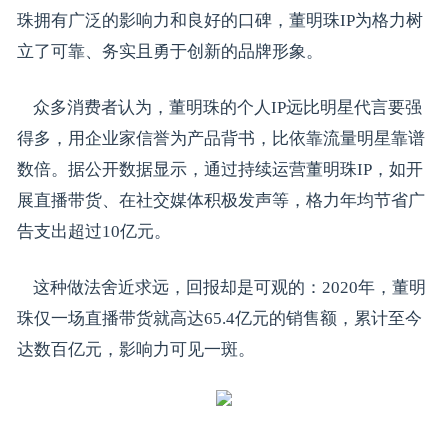
珠拥有广泛的影响力和良好的口碑，董明珠IP为格力树
立了可靠、务实且勇于创新的品牌形象。
众多消费者认为，董明珠的个人IP远比明星代言要强
得多，用企业家信誉为产品背书，比依靠流量明星靠谱
数倍。据公开数据显示，通过持续运营董明珠IP，如开
展直播带货、在社交媒体积极发声等，格力年均节省广
告支出超过10亿元。
这种做法舍近求远，回报却是可观的：2020年，董明
珠仅一场直播带货就高达65.4亿元的销售额，累计至今
达数百亿元，影响力可见一斑。