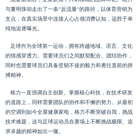
与董明珠却走出了一条”反流量”的路径，以体育营销为
支点，在真实场景中连接人心占领消费认知，远胜于单
纯地追逐曝光。
足球作为全球第一运动，拥有跨越地域、语言、文化
的情感穿透力。需要球员们之间默契配合、团结协作，
同时也需要球员们具备坚韧不拔的毅力和勇往直前的拼
搏精神。
格力一直强调自主创新、掌握核心科技，在技术研发
的道路上，同样需要团队的协作和不懈的努力。从最初
的空调到如今全屋健康家电，格力不断突破自我，挑战
技术难题，这与足球运动员在赛场上不断挑战极限、追
求卓越的精神如出一辙。