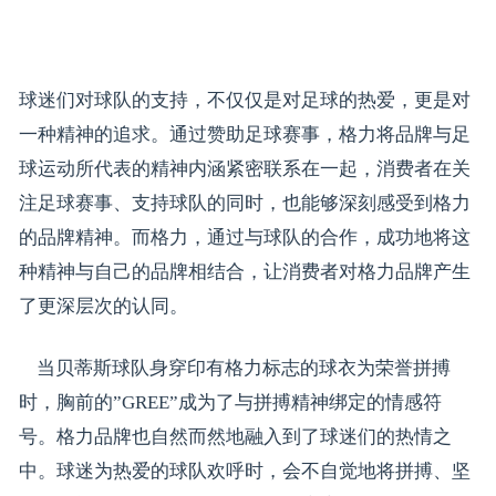
球迷们对球队的支持，不仅仅是对足球的热爱，更是对
一种精神的追求。通过赞助足球赛事，格力将品牌与足
球运动所代表的精神内涵紧密联系在一起，消费者在关
注足球赛事、支持球队的同时，也能够深刻感受到格力
的品牌精神。而格力，通过与球队的合作，成功地将这
种精神与自己的品牌相结合，让消费者对格力品牌产生
了更深层次的认同。
当贝蒂斯球队身穿印有格力标志的球衣为荣誉拼搏
时，胸前的”GREE”成为了与拼搏精神绑定的情感符
号。格力品牌也自然而然地融入到了球迷们的热情之
中。球迷为热爱的球队欢呼时，会不自觉地将拼搏、坚