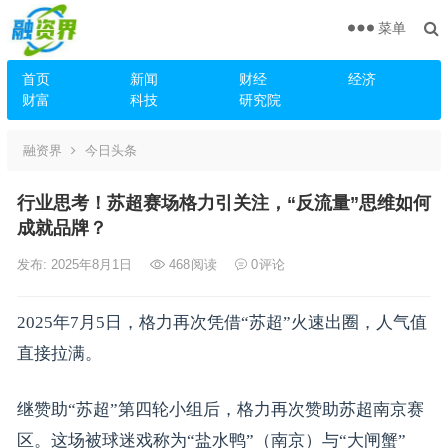
菜单
首页
新闻
财经
经济
财富
科技
研究院
融资界
今日头条
行业思考！苏超赛场格力引关注，“反流量”思维如何
成就品牌？
发布: 2025年8月1日
468
阅读
0
评论
2025年7月5日，格力再次凭借“苏超”火速出圈，人气值
直接拉满。
继赞助“苏超”第四轮小组后，格力再次赞助苏超南京赛
区。这场被球迷戏称为“盐水鸭”（南京）与“大闸蟹”