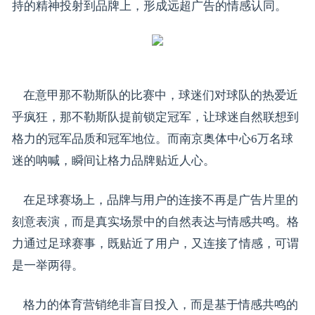
持的精神投射到品牌上，形成远超广告的情感认同。
在意甲那不勒斯队的比赛中，球迷们对球队的热爱近
乎疯狂，那不勒斯队提前锁定冠军，让球迷自然联想到
格力的冠军品质和冠军地位。而南京奥体中心6万名球
迷的呐喊，瞬间让格力品牌贴近人心。
在足球赛场上，品牌与用户的连接不再是广告片里的
刻意表演，而是真实场景中的自然表达与情感共鸣。格
力通过足球赛事，既贴近了用户，又连接了情感，可谓
是一举两得。
格力的体育营销绝非盲目投入，而是基于情感共鸣的