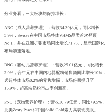
分业务看，三大板块均保持增长：
ANC（成人营养护理）：营收34.39亿元，同比增长
5.9%，Swisse在中国市场整体VHMS品类首次登顶
No.1，并在亚洲扩张市场同比增长71.7%，显示国际化
布局加速落地。
BNC（婴幼儿营养护理）：营收25.01亿元，同比增长
2.9%，合生元在中国内地婴配粉销售额同比增长10%，
远超整体市场0.2%的零售增幅，市场份额提升至
15.9%，超高端奶粉市占率创新高。
PNC（宠物营养护理）：营收10.79亿元，同比+9.5%，
北美Zesty Paws和中国Solid Gold素力高表现亮眼。