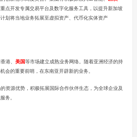
，重点开发专属交易平台及数字化服务工具，以提升新加坡
团计划将当地业务拓展至虚拟资产、代币化实体资产
国香港、
美国
等市场建立成熟业务网络。随着亚洲经济的持
域机会的重要前哨，在东南亚开辟新的业务。
场的资源优势，积极拓展国际合作伙伴生态，为全球企业及
融服务。