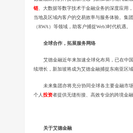
链
、大数据等数字技术于金融业务的深度应用
当地及区域内客户的交易效率与服务体验。集
（RWA）等领域，助客户捕捉Web3时代机遇。
全球合作，拓展服务网络
艾德金融近年来加速全球化布局，已在中
续增长，新加坡将成为艾德金融捕捉东南亚区
未来集团亦将充分协同全球各主要金融市
个人
投资
者提供无缝衔接、高效专业的跨境金
关于艾德金融