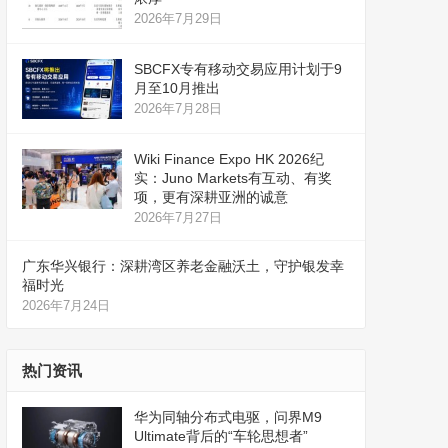
2026年7月29日
SBCFX专有移动交易应用计划于9
月至10月推出
2026年7月28日
Wiki Finance Expo HK 2026纪
实：Juno Markets有互动、有奖
项，更有深耕亚洲的诚意
2026年7月27日
广东华兴银行：深耕湾区养老金融沃土，守护银发幸
福时光
2026年7月24日
热门资讯
华为同轴分布式电驱，问界M9
Ultimate背后的“车轮思想者”