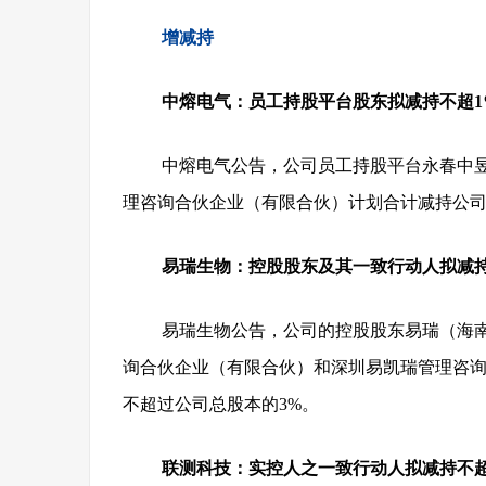
增减持
中熔电气：员工持股平台股东拟减持不超1
中熔电气公告，公司员工持股平台永春中
理咨询合伙企业（有限合伙）计划合计减持公司股
易瑞生物：控股股东及其一致行动人拟减持
易瑞生物公告，公司的控股股东易瑞（海
询合伙企业（有限合伙）和深圳易凯瑞管理咨
不超过公司总股本的3%。
联测科技：实控人之一致行动人拟减持不超2