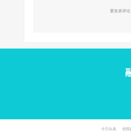
要发表评论
今日头条
创投