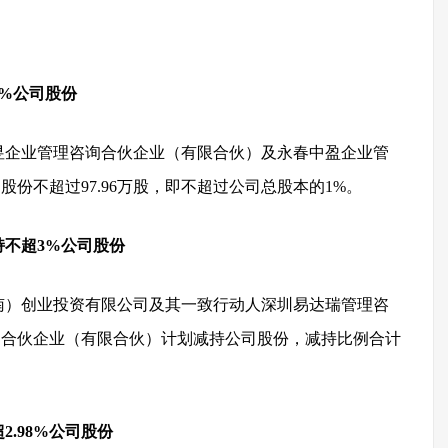
%公司股份
昱企业管理咨询合伙企业（有限合伙）及永春中盈企业管
份不超过97.96万股，即不超过公司总股本的1%。
不超3%公司股份
南）创业投资有限公司及其一致行动人深圳易达瑞管理咨
询合伙企业（有限合伙）计划减持公司股份，减持比例合计
.98%公司股份