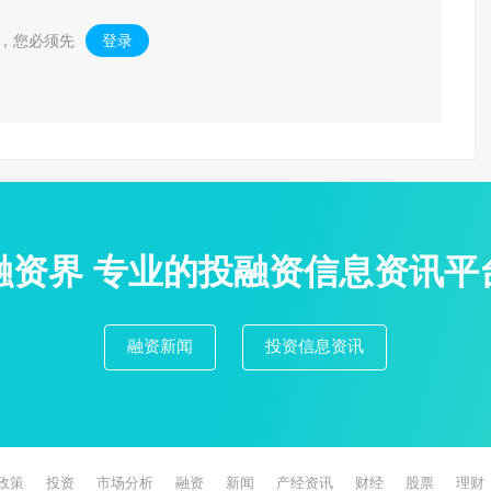
，您必须先
登录
。
融资界 专业的投融资信息资讯平
融资新闻
投资信息资讯
政策
投资
市场分析
融资
新闻
产经资讯
财经
股票
理财