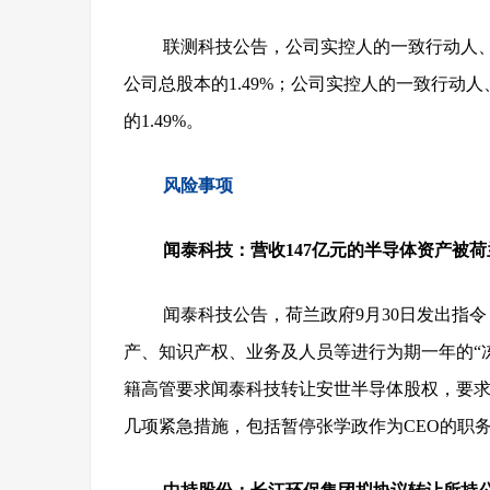
联测科技公告，公司实控人的一致行动人、
公司总股本的1.49%；公司实控人的一致行动
的1.49%。
风险事项
闻泰科技：营收147亿元的半导体资产被
闻泰科技公告，
荷兰政府9月30日发出指
产、知识产权、业务及人员等进行为期一年的“
籍高管要求闻泰科技转让安世半导体股权，要求
几项紧急措施，包括暂停张学政作为CEO的职务和