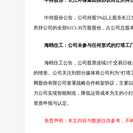
中持股份：长江环保集团拟协议转让所持
中持股份公告，公司持股5%以上股东长
所持公司的全部6313.30万股股份，占公司总股本的
海鸥住工：公司未参与任何形式的灯塔工
海鸥住工公告，公司股票连续2个交易日收
的情形。公司关注到部分媒体将公司列为“灯塔工
网股份有限公司签署战略合作框架协议，主要
力公司实现智能制造，降低运营成本为主的小
资质申报与认定。
免责声明：本文内容与数据仅供参考，不