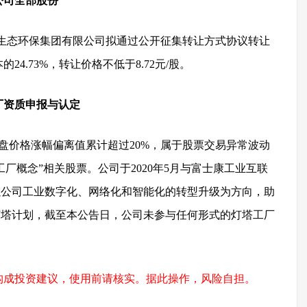
公司全部股份
江生态环保集团有限公司拟通过公开征集转让方式协议转让
24.73%，转让价格不低于8.72元/股。
厂资质申报与认定
盘价格涨幅偏离值累计超过20%，属于股票交易异常波动
厂概念”相关股票。公司于2020年5月与富士康工业互联
以公司工业数字化、网络化和智能化的转型升级为方向，助
灯塔计划，截至本公告日，公司未参与任何形式的灯塔工厂
构成投资建议，使用前请核实。据此操作，风险自担。