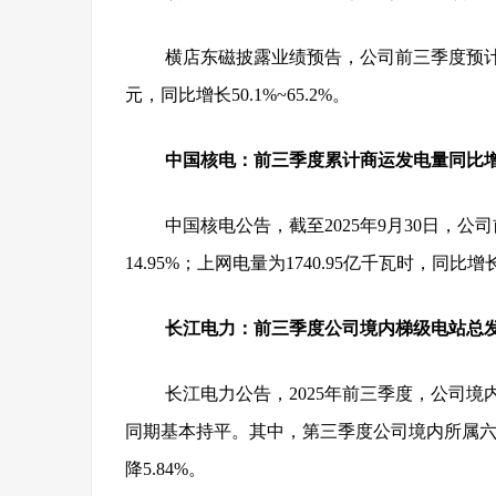
横店东磁披露业绩预告，公司前三季度预计实
元，同比增长50.1%~65.2%。
中国核电：前三季度累计商运发电量同比增长
中国核电公告，
截至2025年9月30日，公
14.95%；上网电量为1740.95亿千瓦时，同比增长
长江电力：前三季度公司境内梯级电站总
长江电力公告，
2025年前三季度，公司境
同期基本持平。其中，第三季度公司境内所属六座
降5.84%。