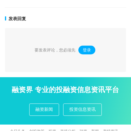
发表回复
要发表评论，您必须先
登录
。
融资界 专业的投融资信息资讯平台
融资新闻
投资信息资讯