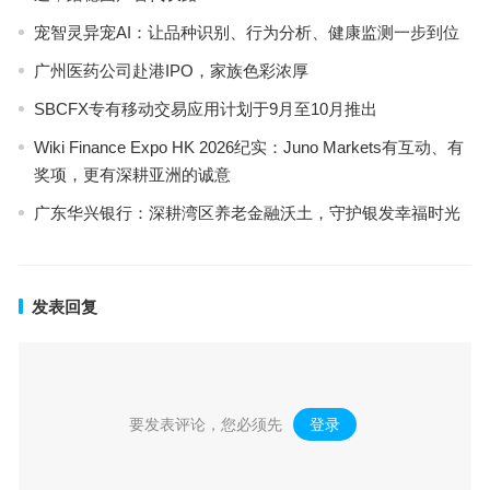
宠智灵异宠AI：让品种识别、行为分析、健康监测一步到位
广州医药公司赴港IPO，家族色彩浓厚
SBCFX专有移动交易应用计划于9月至10月推出
Wiki Finance Expo HK 2026纪实：Juno Markets有互动、有
奖项，更有深耕亚洲的诚意
广东华兴银行：深耕湾区养老金融沃土，守护银发幸福时光
发表回复
要发表评论，您必须先
登录
。